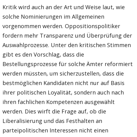
Kritik wird auch an der Art und Weise laut, wie
solche Nominierungen im Allgemeinen
vorgenommen werden. Oppositionspolitiker
fordern mehr Transparenz und Überprüfung der
Auswahlprozesse. Unter den kritischen Stimmen
gibt es den Vorschlag, dass die
Bestellungsprozesse für solche Ämter reformiert
werden müssten, um sicherzustellen, dass die
bestmöglichen Kandidaten nicht nur auf Basis
ihrer politischen Loyalität, sondern auch nach
ihren fachlichen Kompetenzen ausgewählt
werden. Dies wirft die Frage auf, ob die
Liberalisierung und das Festhalten an
parteipolitischen Interessen nicht einen