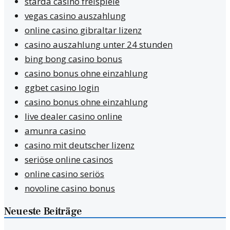
starda casino freispiele
vegas casino auszahlung
online casino gibraltar lizenz
casino auszahlung unter 24 stunden
bing bong casino bonus
casino bonus ohne einzahlung
ggbet casino login
casino bonus ohne einzahlung
live dealer casino online
amunra casino
casino mit deutscher lizenz
seriöse online casinos
online casino seriös
novoline casino bonus
Neueste Beiträge