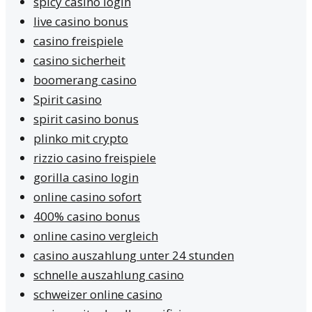
spicy casino login
live casino bonus
casino freispiele
casino sicherheit
boomerang casino
Spirit casino
spirit casino bonus
plinko mit crypto
rizzio casino freispiele
gorilla casino login
online casino sofort
400% casino bonus
online casino vergleich
casino auszahlung unter 24 stunden
schnelle auszahlung casino
schweizer online casino