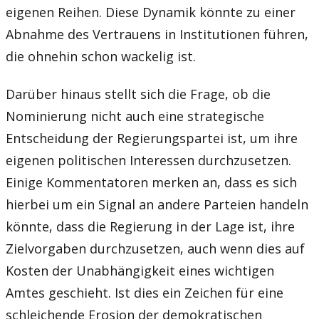
eigenen Reihen. Diese Dynamik könnte zu einer
Abnahme des Vertrauens in Institutionen führen,
die ohnehin schon wackelig ist.
Darüber hinaus stellt sich die Frage, ob die
Nominierung nicht auch eine strategische
Entscheidung der Regierungspartei ist, um ihre
eigenen politischen Interessen durchzusetzen.
Einige Kommentatoren merken an, dass es sich
hierbei um ein Signal an andere Parteien handeln
könnte, dass die Regierung in der Lage ist, ihre
Zielvorgaben durchzusetzen, auch wenn dies auf
Kosten der Unabhängigkeit eines wichtigen
Amtes geschieht. Ist dies ein Zeichen für eine
schleichende Erosion der demokratischen