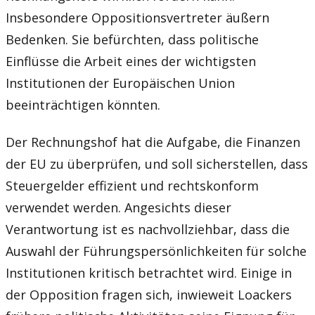
Insbesondere Oppositionsvertreter äußern
Bedenken. Sie befürchten, dass politische
Einflüsse die Arbeit eines der wichtigsten
Institutionen der Europäischen Union
beeinträchtigen könnten.
Der Rechnungshof hat die Aufgabe, die Finanzen
der EU zu überprüfen, und soll sicherstellen, dass
Steuergelder effizient und rechtskonform
verwendet werden. Angesichts dieser
Verantwortung ist es nachvollziehbar, dass die
Auswahl der Führungspersönlichkeiten für solche
Institutionen kritisch betrachtet wird. Einige in
der Opposition fragen sich, inwieweit Loackers