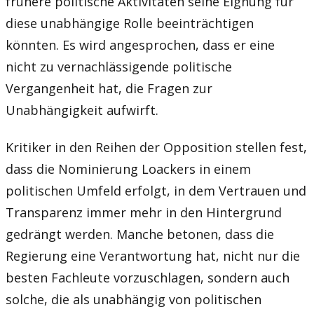
frühere politische Aktivitäten seine Eignung für
diese unabhängige Rolle beeinträchtigen
könnten. Es wird angesprochen, dass er eine
nicht zu vernachlässigende politische
Vergangenheit hat, die Fragen zur
Unabhängigkeit aufwirft.
Kritiker in den Reihen der Opposition stellen fest,
dass die Nominierung Loackers in einem
politischen Umfeld erfolgt, in dem Vertrauen und
Transparenz immer mehr in den Hintergrund
gedrängt werden. Manche betonen, dass die
Regierung eine Verantwortung hat, nicht nur die
besten Fachleute vorzuschlagen, sondern auch
solche, die als unabhängig von politischen