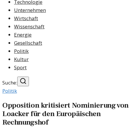
Technologie
Unternehmen
Wirtschaft
Wissenschaft
Energie
Gesellschaft
Politik
Kultur
Sport
Suche:
Politik
Opposition kritisiert Nominierung von
Loacker für den Europäischen
Rechnungshof