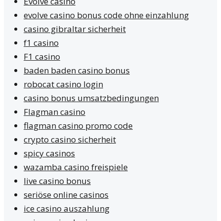
Evolve casino
evolve casino bonus code ohne einzahlung
casino gibraltar sicherheit
f1 casino
F1 casino
baden baden casino bonus
robocat casino login
casino bonus umsatzbedingungen
Flagman casino
flagman casino promo code
crypto casino sicherheit
spicy casinos
wazamba casino freispiele
live casino bonus
seriöse online casinos
ice casino auszahlung