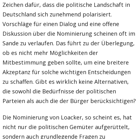
Zeichen dafür, dass die politische Landschaft in
Deutschland sich zunehmend polarisiert.
Vorschläge für einen Dialog und eine offene
Diskussion über die Nominierung scheinen oft im
Sande zu verlaufen. Das führt zu der Überlegung,
ob es nicht mehr Möglichkeiten der
Mitbestimmung geben sollte, um eine breitere
Akzeptanz für solche wichtigen Entscheidungen
zu schaffen. Gibt es wirklich keine Alternativen,
die sowohl die Bedürfnisse der politischen
Parteien als auch die der Bürger berücksichtigen?
Die Nominierung von Loacker, so scheint es, hat
nicht nur die politischen Gemüter aufgerüttelt,
sondern auch grundlegende Fragen zu