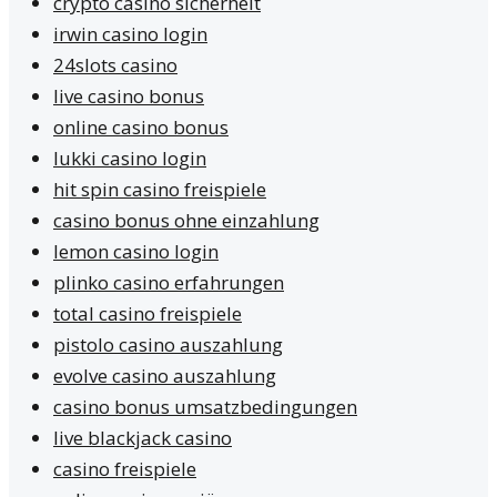
crypto casino sicherheit
irwin casino login
24slots casino
live casino bonus
online casino bonus
lukki casino login
hit spin casino freispiele
casino bonus ohne einzahlung
lemon casino login
plinko casino erfahrungen
total casino freispiele
pistolo casino auszahlung
evolve casino auszahlung
casino bonus umsatzbedingungen
live blackjack casino
casino freispiele