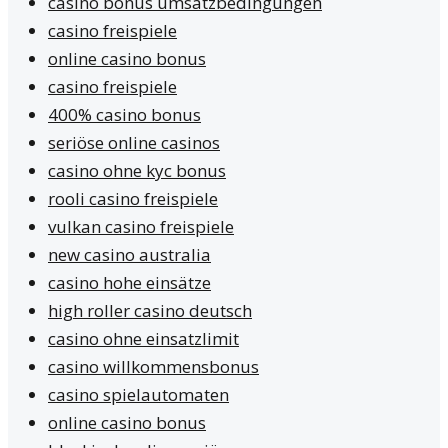
casino bonus umsatzbedingungen
casino freispiele
online casino bonus
casino freispiele
400% casino bonus
seriöse online casinos
casino ohne kyc bonus
rooli casino freispiele
vulkan casino freispiele
new casino australia
casino hohe einsätze
high roller casino deutsch
casino ohne einsatzlimit
casino willkommensbonus
casino spielautomaten
online casino bonus