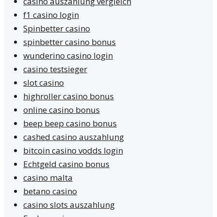
casino auszahlung vergleich
f1 casino login
Spinbetter casino
spinbetter casino bonus
wunderino casino login
casino testsieger
slot casino
highroller casino bonus
online casino bonus
beep beep casino bonus
cashed casino auszahlung
bitcoin casino vodds login
Echtgeld casino bonus
casino malta
betano casino
casino slots auszahlung