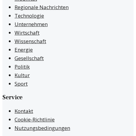
Regionale Nachrichten
Technologie
Unternehmen
Wirtschaft
Wissenschaft
Energie
Gesellschaft
Politik
Kultur
Sport
Service
Kontakt
Cookie-Richtlinie
Nutzungsbedingungen