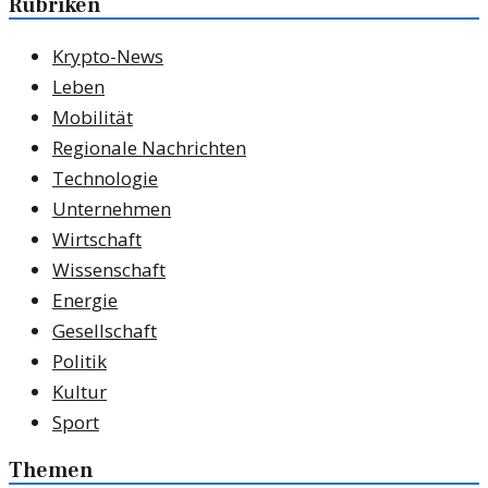
Rubriken
Krypto-News
Leben
Mobilität
Regionale Nachrichten
Technologie
Unternehmen
Wirtschaft
Wissenschaft
Energie
Gesellschaft
Politik
Kultur
Sport
Themen