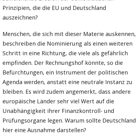
Prinzipien, die die EU und Deutschland
auszeichnen?
Menschen, die sich mit dieser Materie auskennen,
beschreiben die Nominierung als einen weiteren
Schritt in eine Richtung, die viele als gefährlich
empfinden. Der Rechnungshof könnte, so die
Befürchtungen, ein Instrument der politischen
Agenda werden, anstatt eine neutrale Instanz zu
bleiben. Es wird zudem angemerkt, dass andere
europäische Länder sehr viel Wert auf die
Unabhängigkeit ihrer Finanzkontroll- und
Prüfungsorgane legen. Warum sollte Deutschland
hier eine Ausnahme darstellen?