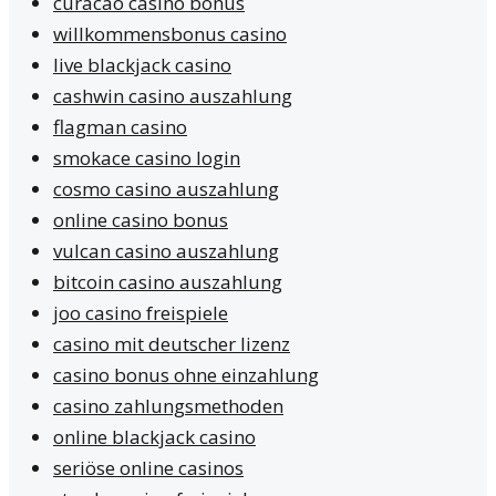
curacao casino bonus
willkommensbonus casino
live blackjack casino
cashwin casino auszahlung
flagman casino
smokace casino login
cosmo casino auszahlung
online casino bonus
vulcan casino auszahlung
bitcoin casino auszahlung
joo casino freispiele
casino mit deutscher lizenz
casino bonus ohne einzahlung
casino zahlungsmethoden
online blackjack casino
seriöse online casinos