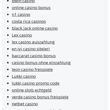
bwin casino
online casino bonus
n1 casino
costa rica casinos
black jack online casino
Lex casino
lex casino auszahlung
en iyi casino siteleri
baccarat casino bonus
casino bonus ohne einzahlung
leon casino freispiele
Lukki casino
lukki casino promo code
online slots echtgeld
verde casino bonus freispiele
netbet casino