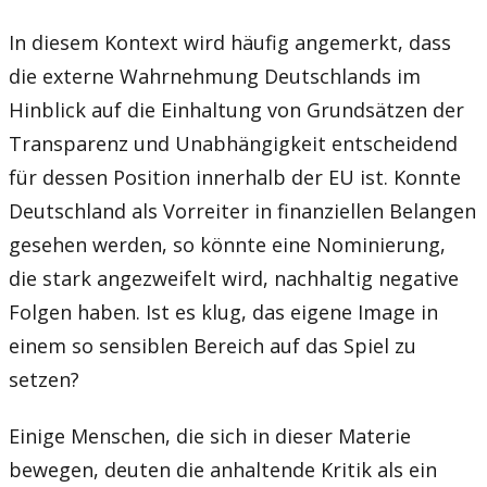
In diesem Kontext wird häufig angemerkt, dass
die externe Wahrnehmung Deutschlands im
Hinblick auf die Einhaltung von Grundsätzen der
Transparenz und Unabhängigkeit entscheidend
für dessen Position innerhalb der EU ist. Konnte
Deutschland als Vorreiter in finanziellen Belangen
gesehen werden, so könnte eine Nominierung,
die stark angezweifelt wird, nachhaltig negative
Folgen haben. Ist es klug, das eigene Image in
einem so sensiblen Bereich auf das Spiel zu
setzen?
Einige Menschen, die sich in dieser Materie
bewegen, deuten die anhaltende Kritik als ein