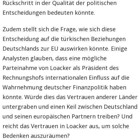
Rückschritt in der Qualität der politischen
Entscheidungen bedeuten könnte.
Zudem stellt sich die Frage, wie sich diese
Entscheidung auf die türkischen Beziehungen
Deutschlands zur EU auswirken könnte. Einige
Analysten glauben, dass eine mögliche
Parteinahme von Loacker als Präsident des
Rechnungshofs internationalen Einfluss auf die
Wahrnehmung deutscher Finanzpolitik haben
könnte. Würde dies das Vertrauen anderer Länder
untergraben und einen Keil zwischen Deutschland
und seinen europäischen Partnern treiben? Und
reicht das Vertrauen in Loacker aus, um solche
Bedenken auszuräumen?