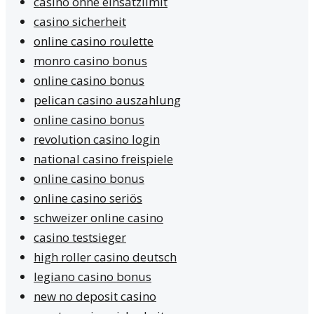
casino ohne einsatzlimit
casino sicherheit
online casino roulette
monro casino bonus
online casino bonus
pelican casino auszahlung
online casino bonus
revolution casino login
national casino freispiele
online casino bonus
online casino seriös
schweizer online casino
casino testsieger
high roller casino deutsch
legiano casino bonus
new no deposit casino