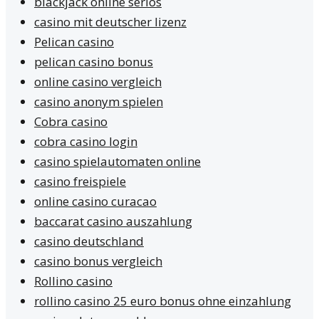
blackjack online seriös
casino mit deutscher lizenz
Pelican casino
pelican casino bonus
online casino vergleich
casino anonym spielen
Cobra casino
cobra casino login
casino spielautomaten online
casino freispiele
online casino curacao
baccarat casino auszahlung
casino deutschland
casino bonus vergleich
Rollino casino
rollino casino 25 euro bonus ohne einzahlung