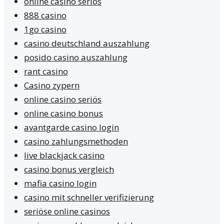
online casino seriös
888 casino
1go casino
casino deutschland auszahlung
posido casino auszahlung
rant casino
Casino zypern
online casino seriös
online casino bonus
avantgarde casino login
casino zahlungsmethoden
live blackjack casino
casino bonus vergleich
mafia casino login
casino mit schneller verifizierung
seriöse online casinos