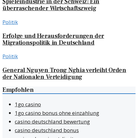
Spieleindustrie in der Schweiz: Ein
überraschender Wirtschaftszweig
Politik
Erfolge und Herausforderungen der
Migrationspolitik in Deutschland
Politik
General Nguyen Trong Nghia verleiht Orden
der Nationalen Verteidigung
Empfohlen
1go casino
1go casino bonus ohne einzahlung
casino deutschland bewertung
casino deutschland bonus