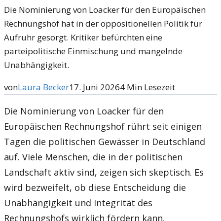
Die Nominierung von Loacker für den Europäischen
Rechnungshof hat in der oppositionellen Politik für
Aufruhr gesorgt. Kritiker befürchten eine
parteipolitische Einmischung und mangelnde
Unabhängigkeit.
von
Laura Becker
17. Juni 2026
4
Min Lesezeit
Die Nominierung von Loacker für den
Europäischen Rechnungshof rührt seit einigen
Tagen die politischen Gewässer in Deutschland
auf. Viele Menschen, die in der politischen
Landschaft aktiv sind, zeigen sich skeptisch. Es
wird bezweifelt, ob diese Entscheidung die
Unabhängigkeit und Integrität des
Rechnungshofs wirklich fördern kann.