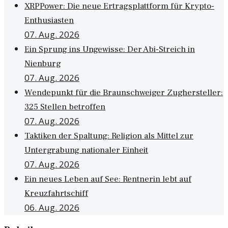
XRPPower: Die neue Ertragsplattform für Krypto-
Enthusiasten
07. Aug. 2026
Ein Sprung ins Ungewisse: Der Abi-Streich in
Nienburg
07. Aug. 2026
Wendepunkt für die Braunschweiger Zughersteller:
325 Stellen betroffen
07. Aug. 2026
Taktiken der Spaltung: Religion als Mittel zur
Untergrabung nationaler Einheit
07. Aug. 2026
Ein neues Leben auf See: Rentnerin lebt auf
Kreuzfahrtschiff
06. Aug. 2026