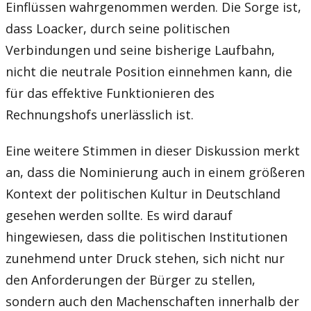
Einflüssen wahrgenommen werden. Die Sorge ist,
dass Loacker, durch seine politischen
Verbindungen und seine bisherige Laufbahn,
nicht die neutrale Position einnehmen kann, die
für das effektive Funktionieren des
Rechnungshofs unerlässlich ist.
Eine weitere Stimmen in dieser Diskussion merkt
an, dass die Nominierung auch in einem größeren
Kontext der politischen Kultur in Deutschland
gesehen werden sollte. Es wird darauf
hingewiesen, dass die politischen Institutionen
zunehmend unter Druck stehen, sich nicht nur
den Anforderungen der Bürger zu stellen,
sondern auch den Machenschaften innerhalb der