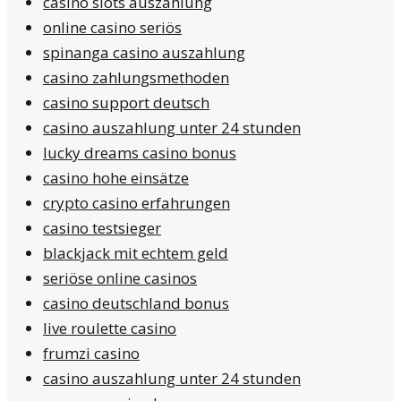
casino slots auszahlung
online casino seriös
spinanga casino auszahlung
casino zahlungsmethoden
casino support deutsch
casino auszahlung unter 24 stunden
lucky dreams casino bonus
casino hohe einsätze
crypto casino erfahrungen
casino testsieger
blackjack mit echtem geld
seriöse online casinos
casino deutschland bonus
live roulette casino
frumzi casino
casino auszahlung unter 24 stunden