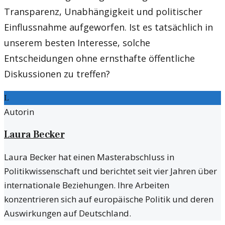
Transparenz, Unabhängigkeit und politischer
Einflussnahme aufgeworfen. Ist es tatsächlich in
unserem besten Interesse, solche
Entscheidungen ohne ernsthafte öffentliche
Diskussionen zu treffen?
L
Autorin
Laura Becker
Laura Becker hat einen Masterabschluss in
Politikwissenschaft und berichtet seit vier Jahren über
internationale Beziehungen. Ihre Arbeiten
konzentrieren sich auf europäische Politik und deren
Auswirkungen auf Deutschland.