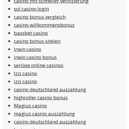
casino mit schneller verifizierung
sol casino login
casino bonus vergleich
casino willkommensbonus
bassbet casino
casino bonus siteleri
Irwin casino
irwin casino bonus
seriöse online casinos
Izzi casino
izzi casino
casino deutschland auszahlung
highroller casino bonus
Magius casino
magius casino auszahlung
casino deutschland auszahlung