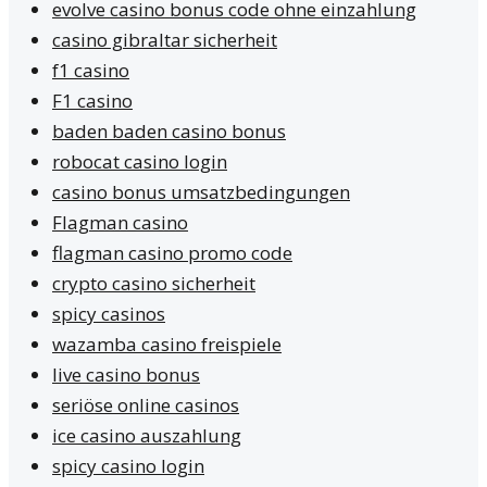
evolve casino bonus code ohne einzahlung
casino gibraltar sicherheit
f1 casino
F1 casino
baden baden casino bonus
robocat casino login
casino bonus umsatzbedingungen
Flagman casino
flagman casino promo code
crypto casino sicherheit
spicy casinos
wazamba casino freispiele
live casino bonus
seriöse online casinos
ice casino auszahlung
spicy casino login