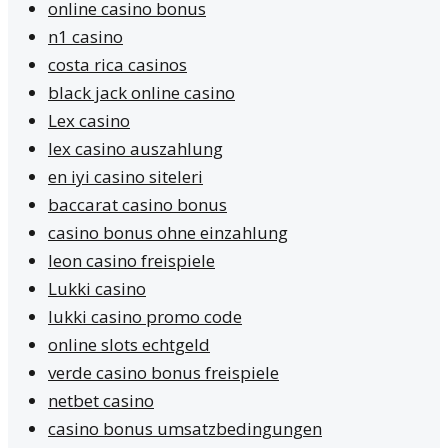
online casino bonus
n1 casino
costa rica casinos
black jack online casino
Lex casino
lex casino auszahlung
en iyi casino siteleri
baccarat casino bonus
casino bonus ohne einzahlung
leon casino freispiele
Lukki casino
lukki casino promo code
online slots echtgeld
verde casino bonus freispiele
netbet casino
casino bonus umsatzbedingungen