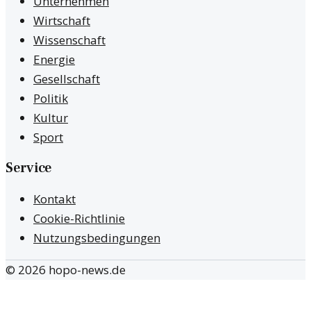
Unternehmen
Wirtschaft
Wissenschaft
Energie
Gesellschaft
Politik
Kultur
Sport
Service
Kontakt
Cookie-Richtlinie
Nutzungsbedingungen
©
2026
hopo-news.de