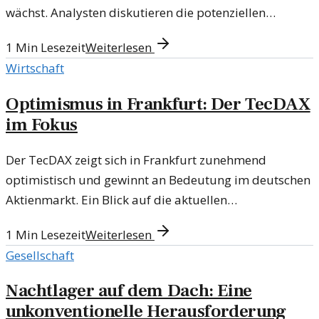
wächst. Analysten diskutieren die potenziellen
Auswirkungen auf den Markt.
1
Min Lesezeit
Weiterlesen
Wirtschaft
Optimismus in Frankfurt: Der TecDAX
im Fokus
Der TecDAX zeigt sich in Frankfurt zunehmend
optimistisch und gewinnt an Bedeutung im deutschen
Aktienmarkt. Ein Blick auf die aktuellen
Entwicklungen.
1
Min Lesezeit
Weiterlesen
Gesellschaft
Nachtlager auf dem Dach: Eine
unkonventionelle Herausforderung