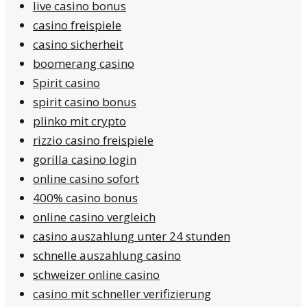
live casino bonus
casino freispiele
casino sicherheit
boomerang casino
Spirit casino
spirit casino bonus
plinko mit crypto
rizzio casino freispiele
gorilla casino login
online casino sofort
400% casino bonus
online casino vergleich
casino auszahlung unter 24 stunden
schnelle auszahlung casino
schweizer online casino
casino mit schneller verifizierung