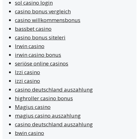
sol casino login
casino bonus vergleich
casino willkommensbonus
bassbet casino
casino bonus siteleri
Irwin casino
irwin casino bonus
seriöse online casinos
Izzi casino
izzi casino
casino deutschland auszahlung
highroller casino bonus
Magius casino
magius casino auszahlung
casino deutschland auszahlung
bwin casino