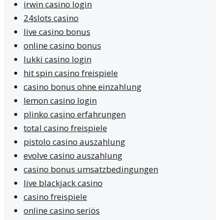
irwin casino login
24slots casino
live casino bonus
online casino bonus
lukki casino login
hit spin casino freispiele
casino bonus ohne einzahlung
lemon casino login
plinko casino erfahrungen
total casino freispiele
pistolo casino auszahlung
evolve casino auszahlung
casino bonus umsatzbedingungen
live blackjack casino
casino freispiele
online casino seriös