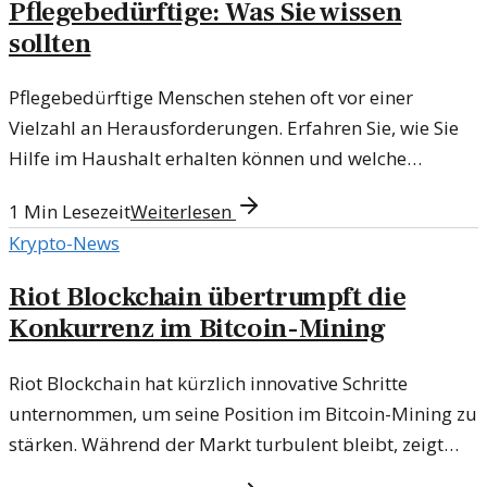
Pflegebedürftige: Was Sie wissen
sollten
Pflegebedürftige Menschen stehen oft vor einer
Vielzahl an Herausforderungen. Erfahren Sie, wie Sie
Hilfe im Haushalt erhalten können und welche
Unterstützung möglich ist.
1
Min Lesezeit
Weiterlesen
Krypto-News
Riot Blockchain übertrumpft die
Konkurrenz im Bitcoin-Mining
Riot Blockchain hat kürzlich innovative Schritte
unternommen, um seine Position im Bitcoin-Mining zu
stärken. Während der Markt turbulent bleibt, zeigt
das Unternehmen, wie es sich anpassen kann.