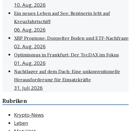
10. Aug. 2026
Ein neues Leben auf See: Rentnerin lebt auf
Kreuzfahrtschiff
06. Aug. 2026
XRP Prognose: Doppelter Boden und ETF-Nachfrage
02. Aug. 2026
Optimismus in Frankfurt: Der TecDAX im Fokus
01. Aug. 2026
Nachtlager auf dem Dach: Eine unkonventionelle
Herausforderung für Einsatzkräfte
31. Juli 2026
Rubriken
Krypto-News
Leben