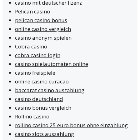
casino mit deutscher lizenz
Pelican casino
pelican casino bonus
online casino vergleich
casino anonym spielen
Cobra casino
cobra casino login
casino spielautomaten online
casino freispiele
online casino curacao
baccarat casino auszahlung
casino deutschland
casino bonus vergleich
Rollino casino
rollino casino 25 euro bonus ohne einzahlung
casino slots auszahlung