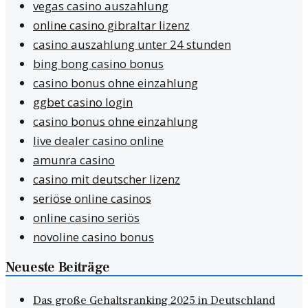
vegas casino auszahlung
online casino gibraltar lizenz
casino auszahlung unter 24 stunden
bing bong casino bonus
casino bonus ohne einzahlung
ggbet casino login
casino bonus ohne einzahlung
live dealer casino online
amunra casino
casino mit deutscher lizenz
seriöse online casinos
online casino seriös
novoline casino bonus
Neueste Beiträge
Das große Gehaltsranking 2025 in Deutschland