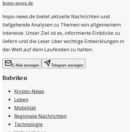
hopo-news.de
hopo-news.de bietet aktuelle Nachrichten und
tiefgehende Analysen zu Themen von allgemeinem
Interesse. Unser Ziel ist es, informierte Einblicke zu
liefern und die Leser über wichtige Entwicklungen in
der Welt auf dem Laufenden zu halten.
E-Mail anzeigen
Telegram anzeigen
Rubriken
Krypto-News
Leben
Mobilität
Regionale Nachrichten
Technologie