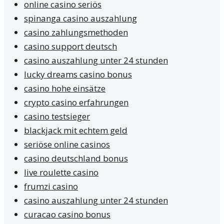
online casino seriös
spinanga casino auszahlung
casino zahlungsmethoden
casino support deutsch
casino auszahlung unter 24 stunden
lucky dreams casino bonus
casino hohe einsätze
crypto casino erfahrungen
casino testsieger
blackjack mit echtem geld
seriöse online casinos
casino deutschland bonus
live roulette casino
frumzi casino
casino auszahlung unter 24 stunden
curacao casino bonus