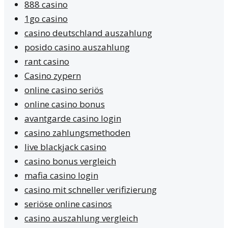
888 casino
1go casino
casino deutschland auszahlung
posido casino auszahlung
rant casino
Casino zypern
online casino seriös
online casino bonus
avantgarde casino login
casino zahlungsmethoden
live blackjack casino
casino bonus vergleich
mafia casino login
casino mit schneller verifizierung
seriöse online casinos
casino auszahlung vergleich