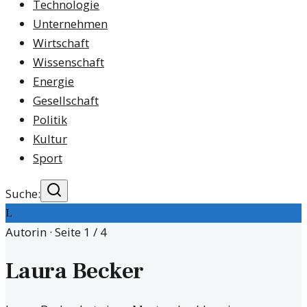
Technologie
Unternehmen
Wirtschaft
Wissenschaft
Energie
Gesellschaft
Politik
Kultur
Sport
Suche:
L
Autorin · Seite
1
/
4
Laura Becker