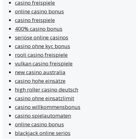
casino freispiele
online casino bonus
casino freispiele
400% casino bonus
seriöse online casinos
casino ohne kyc bonus
rooli casino freispiele
vulkan casino freispiele
new casino australia
casino hohe einsätze
high roller casino deutsch
casino ohne einsatzlimit
casino willkommensbonus
casino spielautomaten
online casino bonus
blackjack online seriös