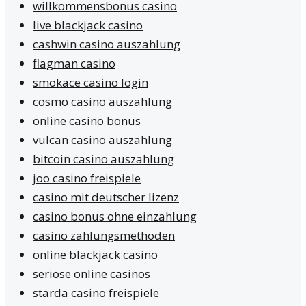
willkommensbonus casino
live blackjack casino
cashwin casino auszahlung
flagman casino
smokace casino login
cosmo casino auszahlung
online casino bonus
vulcan casino auszahlung
bitcoin casino auszahlung
joo casino freispiele
casino mit deutscher lizenz
casino bonus ohne einzahlung
casino zahlungsmethoden
online blackjack casino
seriöse online casinos
starda casino freispiele