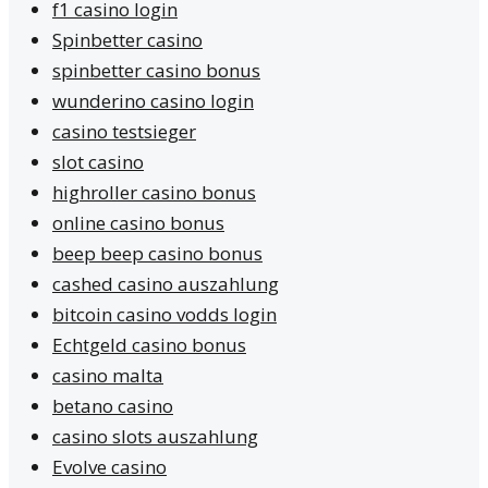
f1 casino login
Spinbetter casino
spinbetter casino bonus
wunderino casino login
casino testsieger
slot casino
highroller casino bonus
online casino bonus
beep beep casino bonus
cashed casino auszahlung
bitcoin casino vodds login
Echtgeld casino bonus
casino malta
betano casino
casino slots auszahlung
Evolve casino