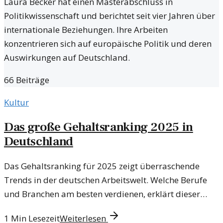
Laura Becker hat einen Masterabschluss in
Politikwissenschaft und berichtet seit vier Jahren über
internationale Beziehungen. Ihre Arbeiten
konzentrieren sich auf europäische Politik und deren
Auswirkungen auf Deutschland.
66
Beiträge
Kultur
Das große Gehaltsranking 2025 in
Deutschland
Das Gehaltsranking für 2025 zeigt überraschende
Trends in der deutschen Arbeitswelt. Welche Berufe
und Branchen am besten verdienen, erklärt dieser
Artikel.
1
Min Lesezeit
Weiterlesen