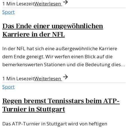
1
Min Lesezeit
Weiterlesen
Sport
Das Ende einer ungewöhnlichen
Karriere in der NFL
In der NFL hat sich eine außergewöhnliche Karriere
dem Ende geneigt. Wir werfen einen Blick auf die
bemerkenswerten Stationen und die Bedeutung dieser
Laufbahn.
1
Min Lesezeit
Weiterlesen
Sport
Regen bremst Tennisstars beim ATP-
Turnier in Stuttgart
Das ATP-Turnier in Stuttgart wird von heftigen