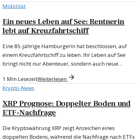
Mobilität
Ein neues Leben auf See: Rentnerin
lebt auf Kreuzfahrtschiff
Eine 85-jährige Hamburgerin hat beschlossen, auf
einem Kreuzfahrtschiff zu leben. Ihr Leben auf See
bringt nicht nur Abenteuer, sondern auch neue
Herausforderungen.
1
Min Lesezeit
Weiterlesen
Krypto-News
XRP Prognose: Doppelter Boden und
ETF-Nachfrage
Die Kryptowährung XRP zeigt Anzeichen eines
doppelten Bodens, während die Nachfrage nach ETFs