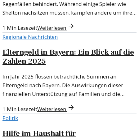
Regenfällen behindert. Während einige Spieler wie
Shelton nachsitzen müssen, kämpfen andere um ihre
Platzierungen.
1
Min Lesezeit
Weiterlesen
Regionale Nachrichten
Elterngeld in Bayern: Ein Blick auf die
Zahlen 2025
Im Jahr 2025 flossen beträchtliche Summen an
Elterngeld nach Bayern. Die Auswirkungen dieser
finanziellen Unterstützung auf Familien und die
Gesellschaft sind vielschichtig.
1
Min Lesezeit
Weiterlesen
Politik
Hilfe im Haushalt für