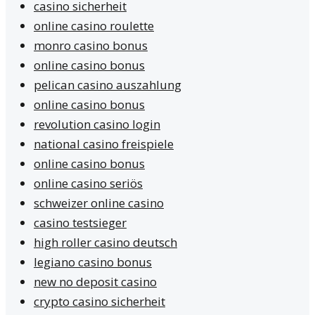
casino sicherheit
online casino roulette
monro casino bonus
online casino bonus
pelican casino auszahlung
online casino bonus
revolution casino login
national casino freispiele
online casino bonus
online casino seriös
schweizer online casino
casino testsieger
high roller casino deutsch
legiano casino bonus
new no deposit casino
crypto casino sicherheit