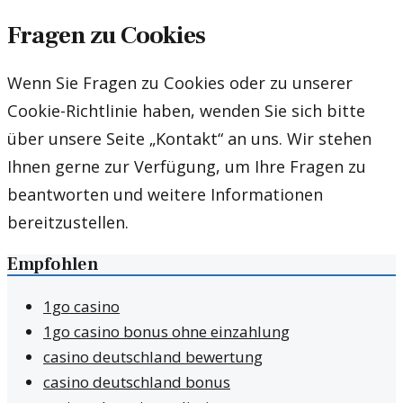
Fragen zu Cookies
Wenn Sie Fragen zu Cookies oder zu unserer
Cookie-Richtlinie haben, wenden Sie sich bitte
über unsere Seite „Kontakt“ an uns. Wir stehen
Ihnen gerne zur Verfügung, um Ihre Fragen zu
beantworten und weitere Informationen
bereitzustellen.
Empfohlen
1go casino
1go casino bonus ohne einzahlung
casino deutschland bewertung
casino deutschland bonus