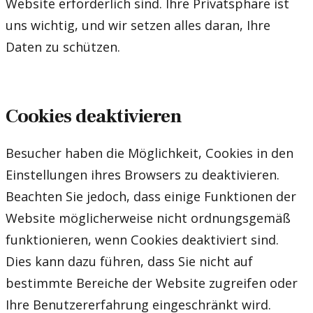
Website erforderlich sind. Ihre Privatsphäre ist
uns wichtig, und wir setzen alles daran, Ihre
Daten zu schützen.
Cookies deaktivieren
Besucher haben die Möglichkeit, Cookies in den
Einstellungen ihres Browsers zu deaktivieren.
Beachten Sie jedoch, dass einige Funktionen der
Website möglicherweise nicht ordnungsgemäß
funktionieren, wenn Cookies deaktiviert sind.
Dies kann dazu führen, dass Sie nicht auf
bestimmte Bereiche der Website zugreifen oder
Ihre Benutzererfahrung eingeschränkt wird.