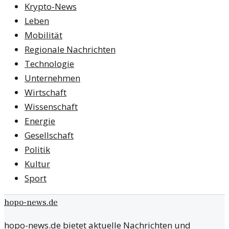
Krypto-News
Leben
Mobilität
Regionale Nachrichten
Technologie
Unternehmen
Wirtschaft
Wissenschaft
Energie
Gesellschaft
Politik
Kultur
Sport
hopo-news.de
hopo-news.de bietet aktuelle Nachrichten und