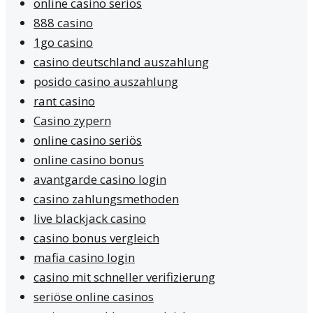
online casino seriös
888 casino
1go casino
casino deutschland auszahlung
posido casino auszahlung
rant casino
Casino zypern
online casino seriös
online casino bonus
avantgarde casino login
casino zahlungsmethoden
live blackjack casino
casino bonus vergleich
mafia casino login
casino mit schneller verifizierung
seriöse online casinos