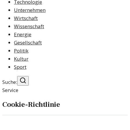
Technologie
Unternehmen
Wirtschaft
Wissenschaft
Energie
Gesellschaft
Politik
Kultur
Sport
Suche:
Service
Cookie-Richtlinie