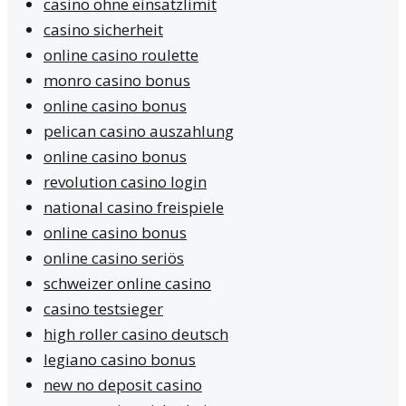
casino ohne einsatzlimit
casino sicherheit
online casino roulette
monro casino bonus
online casino bonus
pelican casino auszahlung
online casino bonus
revolution casino login
national casino freispiele
online casino bonus
online casino seriös
schweizer online casino
casino testsieger
high roller casino deutsch
legiano casino bonus
new no deposit casino