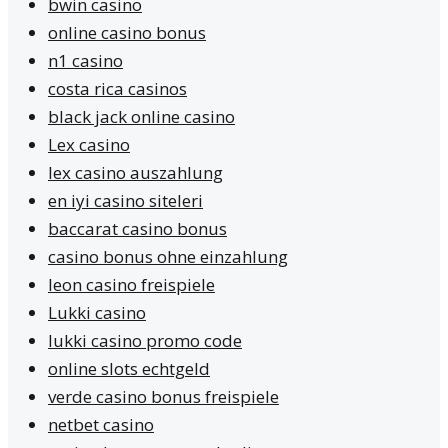
bwin casino
online casino bonus
n1 casino
costa rica casinos
black jack online casino
Lex casino
lex casino auszahlung
en iyi casino siteleri
baccarat casino bonus
casino bonus ohne einzahlung
leon casino freispiele
Lukki casino
lukki casino promo code
online slots echtgeld
verde casino bonus freispiele
netbet casino