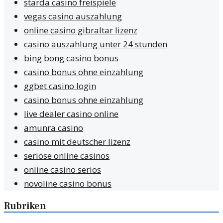
starda casino freispiele
vegas casino auszahlung
online casino gibraltar lizenz
casino auszahlung unter 24 stunden
bing bong casino bonus
casino bonus ohne einzahlung
ggbet casino login
casino bonus ohne einzahlung
live dealer casino online
amunra casino
casino mit deutscher lizenz
seriöse online casinos
online casino seriös
novoline casino bonus
Rubriken