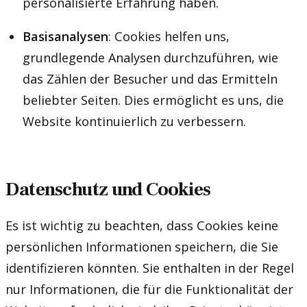
personalisierte Erfahrung haben.
Basisanalysen
: Cookies helfen uns,
grundlegende Analysen durchzuführen, wie
das Zählen der Besucher und das Ermitteln
beliebter Seiten. Dies ermöglicht es uns, die
Website kontinuierlich zu verbessern.
Datenschutz und Cookies
Es ist wichtig zu beachten, dass Cookies keine
persönlichen Informationen speichern, die Sie
identifizieren könnten. Sie enthalten in der Regel
nur Informationen, die für die Funktionalität der