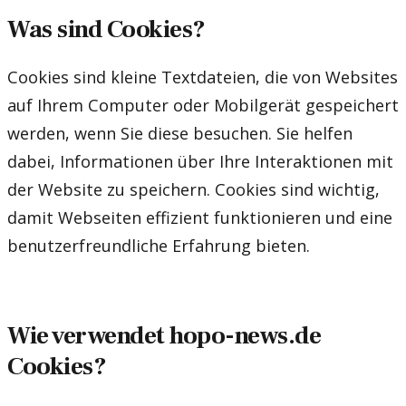
Was sind Cookies?
Cookies sind kleine Textdateien, die von Websites
auf Ihrem Computer oder Mobilgerät gespeichert
werden, wenn Sie diese besuchen. Sie helfen
dabei, Informationen über Ihre Interaktionen mit
der Website zu speichern. Cookies sind wichtig,
damit Webseiten effizient funktionieren und eine
benutzerfreundliche Erfahrung bieten.
Wie verwendet hopo-news.de
Cookies?