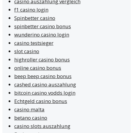
casino auszahlung vergleich
f1 casino login
Spinbetter casino
spinbetter casino bonus
wunderino casino login
casino testsieger
slot casino
highroller casino bonus
online casino bonus
beep beep casino bonus
cashed casino auszahlung
bitcoin casino vodds login
Echtgeld casino bonus
casino malta
betano casino
casino slots auszahlung