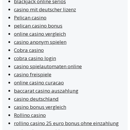
blackjack online seriös
casino mit deutscher lizenz
Pelican casino
pelican casino bonus
online casino vergleich
casino anonym spielen
Cobra casino
cobra casino login
casino spielautomaten online
casino freispiele
online casino curacao
baccarat casino auszahlung
casino deutschland
casino bonus vergleich
Rollino casino
rollino casino 25 euro bonus ohne einzahlung