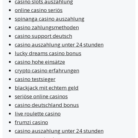
casino slots auszahlung
online casino seriös
spinanga casino auszahlung
casino zahlungsmethoden
casino support deutsch
casino auszahlung unter 24 stunden
lucky dreams casino bonus
casino hohe einsätze
crypto casino erfahrungen
casino testsieger
blackjack mit echtem geld
seriöse online casinos
casino deutschland bonus
live roulette casino
frumzi casino
casino auszahlung unter 24 stunden