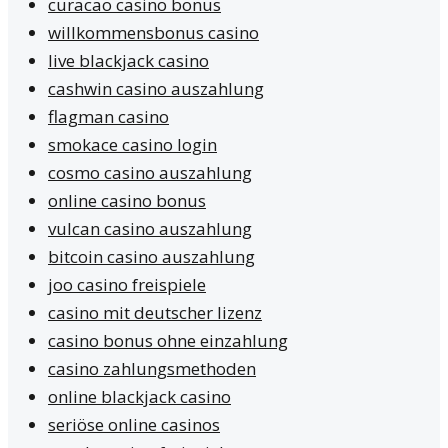
curacao casino bonus
willkommensbonus casino
live blackjack casino
cashwin casino auszahlung
flagman casino
smokace casino login
cosmo casino auszahlung
online casino bonus
vulcan casino auszahlung
bitcoin casino auszahlung
joo casino freispiele
casino mit deutscher lizenz
casino bonus ohne einzahlung
casino zahlungsmethoden
online blackjack casino
seriöse online casinos