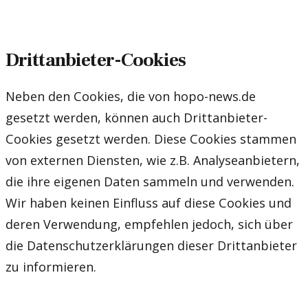
Drittanbieter-Cookies
Neben den Cookies, die von hopo-news.de
gesetzt werden, können auch Drittanbieter-
Cookies gesetzt werden. Diese Cookies stammen
von externen Diensten, wie z.B. Analyseanbietern,
die ihre eigenen Daten sammeln und verwenden.
Wir haben keinen Einfluss auf diese Cookies und
deren Verwendung, empfehlen jedoch, sich über
die Datenschutzerklärungen dieser Drittanbieter
zu informieren.