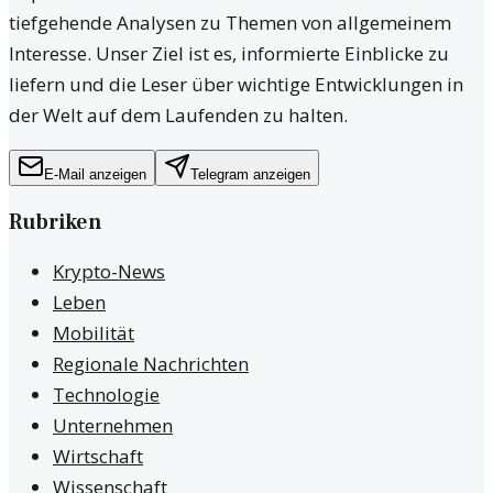
tiefgehende Analysen zu Themen von allgemeinem
Interesse. Unser Ziel ist es, informierte Einblicke zu
liefern und die Leser über wichtige Entwicklungen in
der Welt auf dem Laufenden zu halten.
E-Mail anzeigen
Telegram anzeigen
Rubriken
Krypto-News
Leben
Mobilität
Regionale Nachrichten
Technologie
Unternehmen
Wirtschaft
Wissenschaft