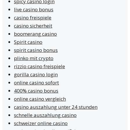
spicy casino login
live casino bonus
casino freispiele
casino sicherheit
boomerang casino
Spirit casino
spirit casino bonus
plinko mit crypto
rizzio casino freispiele
gorilla casino login
online casino sofort
400% casino bonus
online casino vergleich
casino auszahlung unter 24 stunden
schnelle auszahlung casino
schweizer online casino