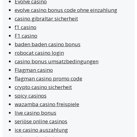
Evolve casino
evolve casino bonus code ohne einzahlung
casino gibraltar sicherheit
f1 casino
F1 casino
baden baden casino bonus
robocat casino login
casino bonus umsatzbedingungen
Flagman casino
flagman casino promo code
crypto casino sicherheit
spicy casinos
wazamba casino freispiele
live casino bonus
seriöse online casinos
ice casino auszahlung