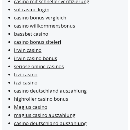
casino mit schneller verifizierung
sol casino login
casino bonus vergleich
casino willkommensbonus
bassbet casino
casino bonus siteleri
Irwin casino
irwin casino bonus
seriöse online casinos
Izzi casino
izzi casino
casino deutschland auszahlung
highroller casino bonus
Magius casino
magius casino auszahlung
casino deutschland auszahlung