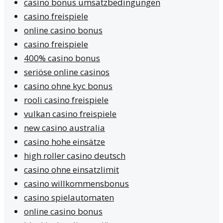
casino bonus umsatzbedingungen
casino freispiele
online casino bonus
casino freispiele
400% casino bonus
seriöse online casinos
casino ohne kyc bonus
rooli casino freispiele
vulkan casino freispiele
new casino australia
casino hohe einsätze
high roller casino deutsch
casino ohne einsatzlimit
casino willkommensbonus
casino spielautomaten
online casino bonus