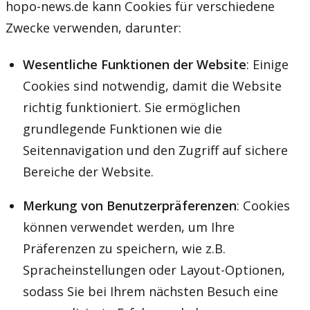
hopo-news.de kann Cookies für verschiedene
Zwecke verwenden, darunter:
Wesentliche Funktionen der Website
: Einige
Cookies sind notwendig, damit die Website
richtig funktioniert. Sie ermöglichen
grundlegende Funktionen wie die
Seitennavigation und den Zugriff auf sichere
Bereiche der Website.
Merkung von Benutzerpräferenzen
: Cookies
können verwendet werden, um Ihre
Präferenzen zu speichern, wie z.B.
Spracheinstellungen oder Layout-Optionen,
sodass Sie bei Ihrem nächsten Besuch eine