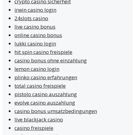
crypto casino sicherheit
irwin casino login
24slots casino
live casino bonus
online casino bonus
lukki casino login
hit spin casino freispiele
casino bonus ohne einzahlung
lemon casino login
plinko casino erfahrungen
total casino freispiele
pistolo casino auszahlung
evolve casino auszahlung
casino bonus umsatzbedingungen
live blackjack casino
casino freispiele