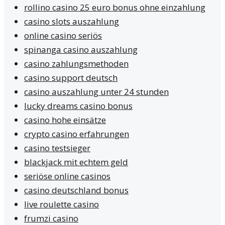
rollino casino 25 euro bonus ohne einzahlung
casino slots auszahlung
online casino seriös
spinanga casino auszahlung
casino zahlungsmethoden
casino support deutsch
casino auszahlung unter 24 stunden
lucky dreams casino bonus
casino hohe einsätze
crypto casino erfahrungen
casino testsieger
blackjack mit echtem geld
seriöse online casinos
casino deutschland bonus
live roulette casino
frumzi casino