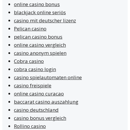
online casino bonus
blackjack online seriös
casino mit deutscher lizenz
Pelican casino
pelican casino bonus
online casino vergleich
casino anonym spielen
Cobra casino
cobra casino login
casino spielautomaten online
casino freispiele
online casino curacao
baccarat casino auszahlung
casino deutschland
casino bonus vergleich
Rollino casino