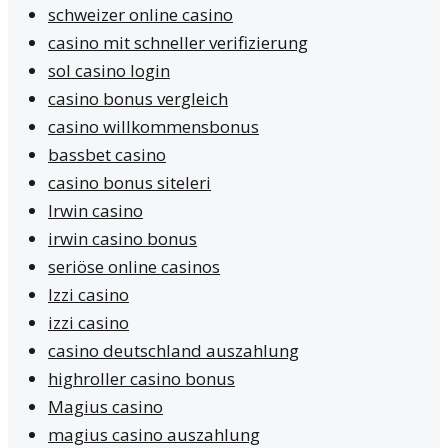
schweizer online casino
casino mit schneller verifizierung
sol casino login
casino bonus vergleich
casino willkommensbonus
bassbet casino
casino bonus siteleri
Irwin casino
irwin casino bonus
seriöse online casinos
Izzi casino
izzi casino
casino deutschland auszahlung
highroller casino bonus
Magius casino
magius casino auszahlung