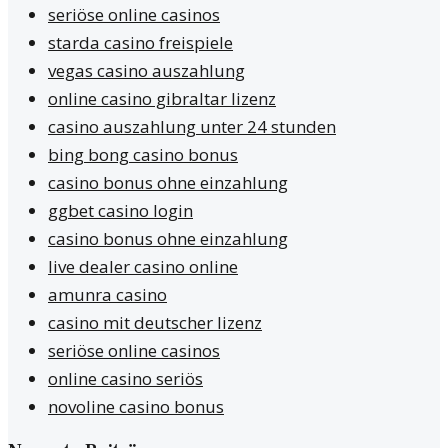
seriöse online casinos
starda casino freispiele
vegas casino auszahlung
online casino gibraltar lizenz
casino auszahlung unter 24 stunden
bing bong casino bonus
casino bonus ohne einzahlung
ggbet casino login
casino bonus ohne einzahlung
live dealer casino online
amunra casino
casino mit deutscher lizenz
seriöse online casinos
online casino seriös
novoline casino bonus