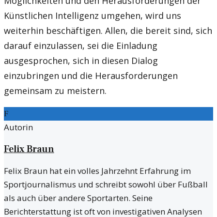
Möglichkeiten und den Herausforderungen der
Künstlichen Intelligenz umgehen, wird uns
weiterhin beschäftigen. Allen, die bereit sind, sich
darauf einzulassen, sei die Einladung
ausgesprochen, sich in diesen Dialog
einzubringen und die Herausforderungen
gemeinsam zu meistern.
F
Autorin
Felix Braun
Felix Braun hat ein volles Jahrzehnt Erfahrung im
Sportjournalismus und schreibt sowohl über Fußball
als auch über andere Sportarten. Seine
Berichterstattung ist oft von investigativen Analysen