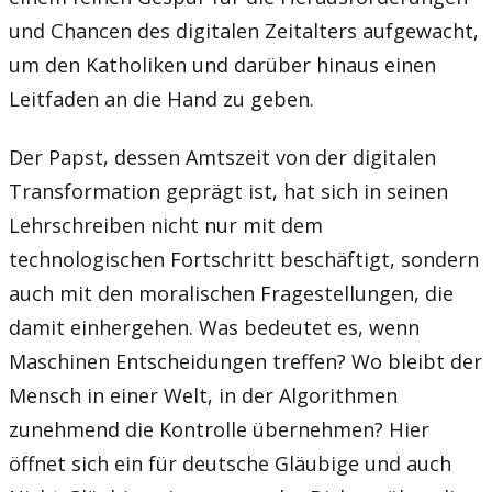
und Chancen des digitalen Zeitalters aufgewacht,
um den Katholiken und darüber hinaus einen
Leitfaden an die Hand zu geben.
Der Papst, dessen Amtszeit von der digitalen
Transformation geprägt ist, hat sich in seinen
Lehrschreiben nicht nur mit dem
technologischen Fortschritt beschäftigt, sondern
auch mit den moralischen Fragestellungen, die
damit einhergehen. Was bedeutet es, wenn
Maschinen Entscheidungen treffen? Wo bleibt der
Mensch in einer Welt, in der Algorithmen
zunehmend die Kontrolle übernehmen? Hier
öffnet sich ein für deutsche Gläubige und auch