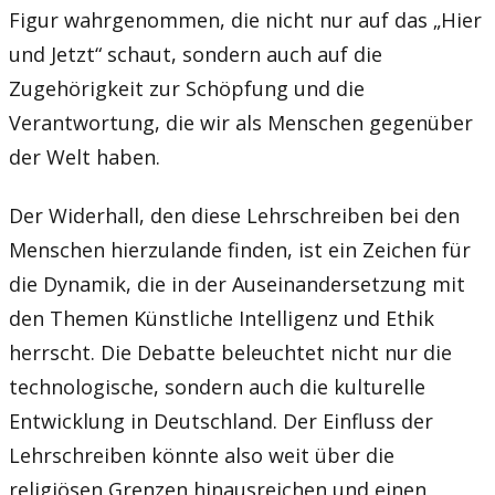
Figur wahrgenommen, die nicht nur auf das „Hier
und Jetzt“ schaut, sondern auch auf die
Zugehörigkeit zur Schöpfung und die
Verantwortung, die wir als Menschen gegenüber
der Welt haben.
Der Widerhall, den diese Lehrschreiben bei den
Menschen hierzulande finden, ist ein Zeichen für
die Dynamik, die in der Auseinandersetzung mit
den Themen Künstliche Intelligenz und Ethik
herrscht. Die Debatte beleuchtet nicht nur die
technologische, sondern auch die kulturelle
Entwicklung in Deutschland. Der Einfluss der
Lehrschreiben könnte also weit über die
religiösen Grenzen hinausreichen und einen