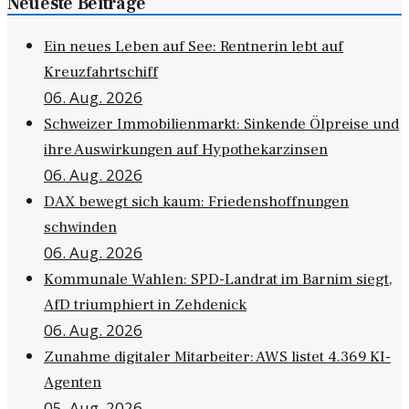
Neueste Beiträge
Ein neues Leben auf See: Rentnerin lebt auf
Kreuzfahrtschiff
06. Aug. 2026
Schweizer Immobilienmarkt: Sinkende Ölpreise und
ihre Auswirkungen auf Hypothekarzinsen
06. Aug. 2026
DAX bewegt sich kaum: Friedenshoffnungen
schwinden
06. Aug. 2026
Kommunale Wahlen: SPD-Landrat im Barnim siegt,
AfD triumphiert in Zehdenick
06. Aug. 2026
Zunahme digitaler Mitarbeiter: AWS listet 4.369 KI-
Agenten
05. Aug. 2026