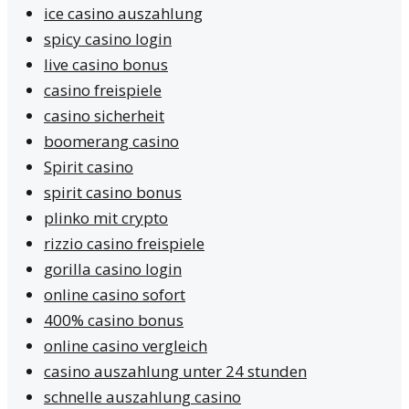
ice casino auszahlung
spicy casino login
live casino bonus
casino freispiele
casino sicherheit
boomerang casino
Spirit casino
spirit casino bonus
plinko mit crypto
rizzio casino freispiele
gorilla casino login
online casino sofort
400% casino bonus
online casino vergleich
casino auszahlung unter 24 stunden
schnelle auszahlung casino