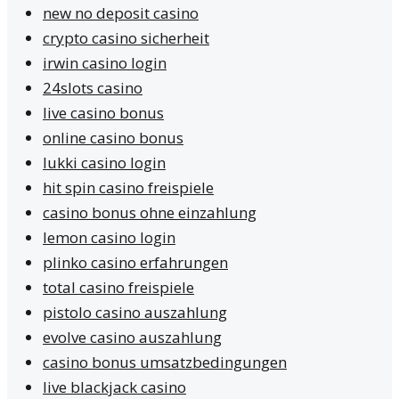
new no deposit casino
crypto casino sicherheit
irwin casino login
24slots casino
live casino bonus
online casino bonus
lukki casino login
hit spin casino freispiele
casino bonus ohne einzahlung
lemon casino login
plinko casino erfahrungen
total casino freispiele
pistolo casino auszahlung
evolve casino auszahlung
casino bonus umsatzbedingungen
live blackjack casino