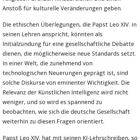
Anstoß für kulturelle Veränderungen geben.
Die ethischen Überlegungen, die Papst Leo XIV. in
seinen Lehren anspricht, könnten als
Initialzündung für eine gesellschaftliche Debatte
dienen, die möglicherweise neue Standards setzt.
In einer Welt, die zunehmend von
technologischen Neuerungen geprägt ist, sind
solche Diskurse von eminenter Wichtigkeit. Die
Relevanz der Künstlichen Intelligenz wird nicht
weniger, und so wird es spannend zu
beobachten, wie sich die deutsche Gesellschaft
weiterhin zu diesen Fragen orientiert.
Papst Leo XIV. hat mit seinen KI-Lehrschreiben, so