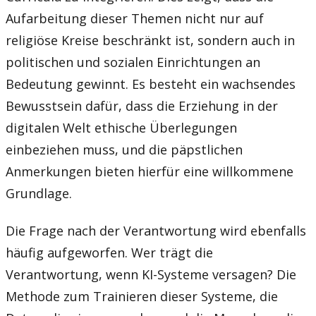
Aufarbeitung dieser Themen nicht nur auf
religiöse Kreise beschränkt ist, sondern auch in
politischen und sozialen Einrichtungen an
Bedeutung gewinnt. Es besteht ein wachsendes
Bewusstsein dafür, dass die Erziehung in der
digitalen Welt ethische Überlegungen
einbeziehen muss, und die päpstlichen
Anmerkungen bieten hierfür eine willkommene
Grundlage.
Die Frage nach der Verantwortung wird ebenfalls
häufig aufgeworfen. Wer trägt die
Verantwortung, wenn KI-Systeme versagen? Die
Methode zum Trainieren dieser Systeme, die