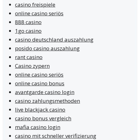
casino freispiele
online casino seriös
888 casino
1go casino
casino deutschland auszahlung
posido casino auszahlung
rant casino
Casino zypern
online casino seriös
online casino bonus
avantgarde casino login
casino zahlungsmethoden
live blackjack casino
casino bonus vergleich
mafia casino login
casino mit schneller verifizierung