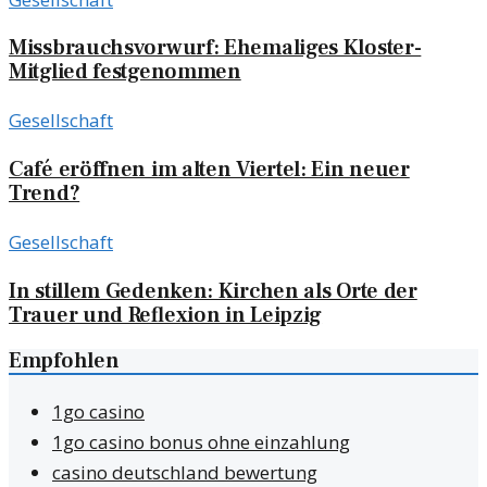
Missbrauchsvorwurf: Ehemaliges Kloster-
Mitglied festgenommen
Gesellschaft
Café eröffnen im alten Viertel: Ein neuer
Trend?
Gesellschaft
In stillem Gedenken: Kirchen als Orte der
Trauer und Reflexion in Leipzig
Empfohlen
1go casino
1go casino bonus ohne einzahlung
casino deutschland bewertung