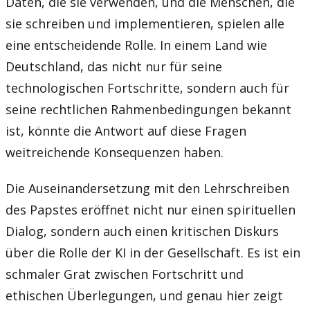
Daten, die sie verwenden, und die Menschen, die
sie schreiben und implementieren, spielen alle
eine entscheidende Rolle. In einem Land wie
Deutschland, das nicht nur für seine
technologischen Fortschritte, sondern auch für
seine rechtlichen Rahmenbedingungen bekannt
ist, könnte die Antwort auf diese Fragen
weitreichende Konsequenzen haben.
Die Auseinandersetzung mit den Lehrschreiben
des Papstes eröffnet nicht nur einen spirituellen
Dialog, sondern auch einen kritischen Diskurs
über die Rolle der KI in der Gesellschaft. Es ist ein
schmaler Grat zwischen Fortschritt und
ethischen Überlegungen, und genau hier zeigt