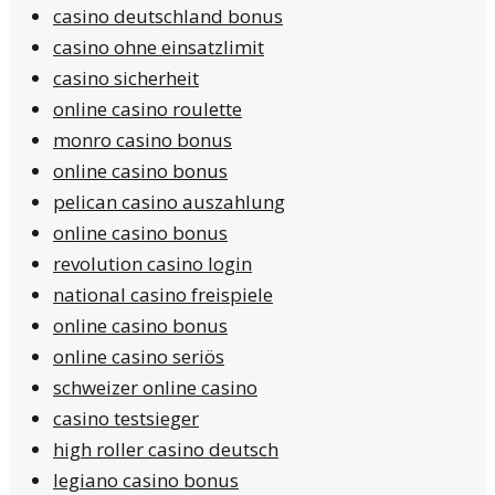
casino deutschland bonus
casino ohne einsatzlimit
casino sicherheit
online casino roulette
monro casino bonus
online casino bonus
pelican casino auszahlung
online casino bonus
revolution casino login
national casino freispiele
online casino bonus
online casino seriös
schweizer online casino
casino testsieger
high roller casino deutsch
legiano casino bonus