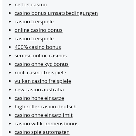
netbet casino
casino bonus umsatzbedingungen
casino freispiele
online casino bonus
casino freispiele
400% casino bonus
seriöse online casinos
casino ohne kyc bonus
rooli casino freispiele
vulkan casino freispiele
new casino australia
casino hohe einsätze
high roller casino deutsch
casino ohne einsatzlimit
casino willkommensbonus
casino spielautomaten