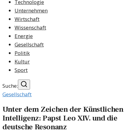
Technologie
Unternehmen
Wirtschaft
Wissenschaft
Energie
Gesellschaft
Politik
Kultur
Sport
Suche:
Gesellschaft
Unter dem Zeichen der Künstlichen
Intelligenz: Papst Leo XIV. und die
deutsche Resonanz