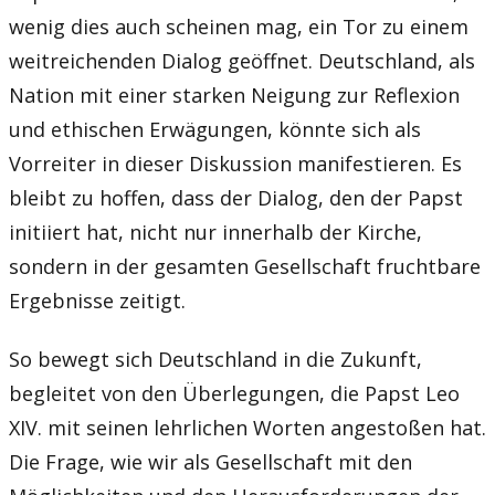
wenig dies auch scheinen mag, ein Tor zu einem
weitreichenden Dialog geöffnet. Deutschland, als
Nation mit einer starken Neigung zur Reflexion
und ethischen Erwägungen, könnte sich als
Vorreiter in dieser Diskussion manifestieren. Es
bleibt zu hoffen, dass der Dialog, den der Papst
initiiert hat, nicht nur innerhalb der Kirche,
sondern in der gesamten Gesellschaft fruchtbare
Ergebnisse zeitigt.
So bewegt sich Deutschland in die Zukunft,
begleitet von den Überlegungen, die Papst Leo
XIV. mit seinen lehrlichen Worten angestoßen hat.
Die Frage, wie wir als Gesellschaft mit den