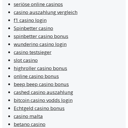
seriöse online casinos
casino auszahlung vergleich
f1 casino login
Spinbetter casino
spinbetter casino bonus
wunderino casino login
casino testsieger
slot casino
highroller casino bonus
online casino bonus
beep beep casino bonus
cashed casino auszahlung
bitcoin casino vodds login
Echtgeld casino bonus
casino malta
betano casino