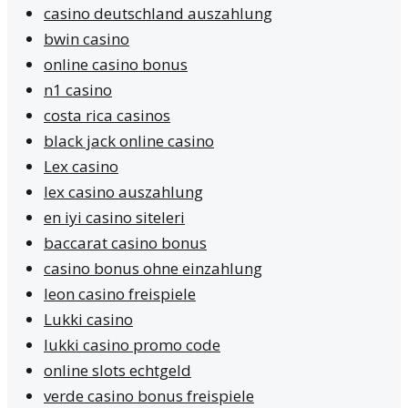
casino deutschland auszahlung
bwin casino
online casino bonus
n1 casino
costa rica casinos
black jack online casino
Lex casino
lex casino auszahlung
en iyi casino siteleri
baccarat casino bonus
casino bonus ohne einzahlung
leon casino freispiele
Lukki casino
lukki casino promo code
online slots echtgeld
verde casino bonus freispiele