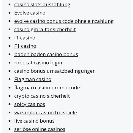
casino slots auszahlung
Evolve casino
evolve casino bonus code ohne einzahlung
casino gibraltar sicherheit
f1 casino
F1 casino
baden baden casino bonus
robocat casino login
casino bonus umsatzbedingungen
Flagman casino
flagman casino promo code
crypto casino sicherheit
spicy casinos
wazamba casino freispiele
live casino bonus
seriöse online casinos