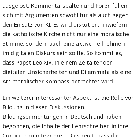
ausgelöst. Kommentarspalten und Foren füllen
sich mit Argumenten sowohl für als auch gegen
den Einsatz von KI. Es wird diskutiert, inwiefern
die katholische Kirche nicht nur eine moralische
Stimme, sondern auch eine aktive Teilnehmerin
im digitalen Diskurs sein sollte. So kommt es,
dass Papst Leo XIV. in einem Zeitalter der
digitalen Unsicherheiten und Dilemmata als eine
Art moralischer Kompass betrachtet wird.
Ein weiterer interessanter Aspekt ist die Rolle von
Bildung in diesen Diskussionen.
Bildungseinrichtungen in Deutschland haben
begonnen, die Inhalte der Lehrschreiben in ihre
Curricula zu integrieren. Dies zeigt, dass die