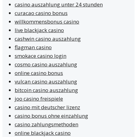
casino auszahlung unter 24 stunden
curacao casino bonus
willkommensbonus casino
live blackjack casino
cashwin casino auszahlung
flagman casino
smokace casino login
cosmo casino auszahlung
online casino bonus
vulcan casino auszahlung
bitcoin casino auszahlung
joo casino freispiele
casino mit deutscher lizenz
casino bonus ohne einzahlung
casino zahlungsmethoden
online blackjack casino