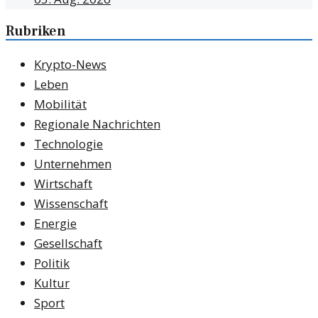
Rubriken
Krypto-News
Leben
Mobilität
Regionale Nachrichten
Technologie
Unternehmen
Wirtschaft
Wissenschaft
Energie
Gesellschaft
Politik
Kultur
Sport