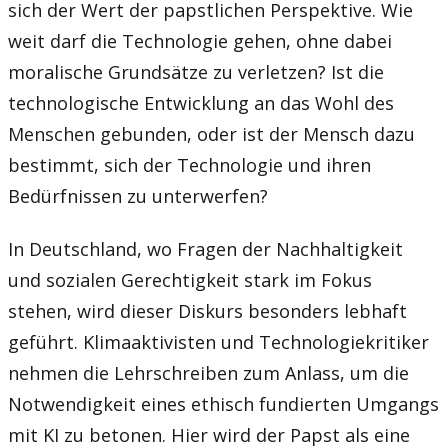
sich der Wert der papstlichen Perspektive. Wie
weit darf die Technologie gehen, ohne dabei
moralische Grundsätze zu verletzen? Ist die
technologische Entwicklung an das Wohl des
Menschen gebunden, oder ist der Mensch dazu
bestimmt, sich der Technologie und ihren
Bedürfnissen zu unterwerfen?
In Deutschland, wo Fragen der Nachhaltigkeit
und sozialen Gerechtigkeit stark im Fokus
stehen, wird dieser Diskurs besonders lebhaft
geführt. Klimaaktivisten und Technologiekritiker
nehmen die Lehrschreiben zum Anlass, um die
Notwendigkeit eines ethisch fundierten Umgangs
mit KI zu betonen. Hier wird der Papst als eine