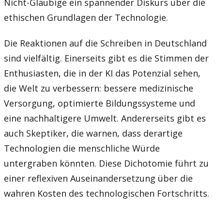
Nicht-Gläubige ein spannender Diskurs über die
ethischen Grundlagen der Technologie.
Die Reaktionen auf die Schreiben in Deutschland
sind vielfältig. Einerseits gibt es die Stimmen der
Enthusiasten, die in der KI das Potenzial sehen,
die Welt zu verbessern: bessere medizinische
Versorgung, optimierte Bildungssysteme und
eine nachhaltigere Umwelt. Andererseits gibt es
auch Skeptiker, die warnen, dass derartige
Technologien die menschliche Würde
untergraben könnten. Diese Dichotomie führt zu
einer reflexiven Auseinandersetzung über die
wahren Kosten des technologischen Fortschritts.