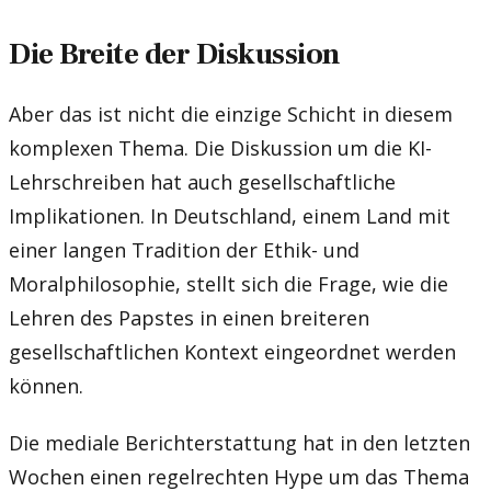
Die Breite der Diskussion
Aber das ist nicht die einzige Schicht in diesem
komplexen Thema. Die Diskussion um die KI-
Lehrschreiben hat auch gesellschaftliche
Implikationen. In Deutschland, einem Land mit
einer langen Tradition der Ethik- und
Moralphilosophie, stellt sich die Frage, wie die
Lehren des Papstes in einen breiteren
gesellschaftlichen Kontext eingeordnet werden
können.
Die mediale Berichterstattung hat in den letzten
Wochen einen regelrechten Hype um das Thema