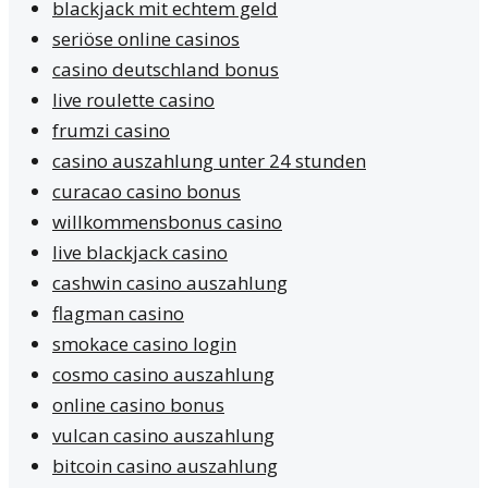
blackjack mit echtem geld
seriöse online casinos
casino deutschland bonus
live roulette casino
frumzi casino
casino auszahlung unter 24 stunden
curacao casino bonus
willkommensbonus casino
live blackjack casino
cashwin casino auszahlung
flagman casino
smokace casino login
cosmo casino auszahlung
online casino bonus
vulcan casino auszahlung
bitcoin casino auszahlung