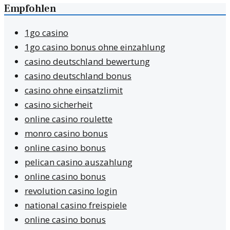
Empfohlen
1go casino
1go casino bonus ohne einzahlung
casino deutschland bewertung
casino deutschland bonus
casino ohne einsatzlimit
casino sicherheit
online casino roulette
monro casino bonus
online casino bonus
pelican casino auszahlung
online casino bonus
revolution casino login
national casino freispiele
online casino bonus