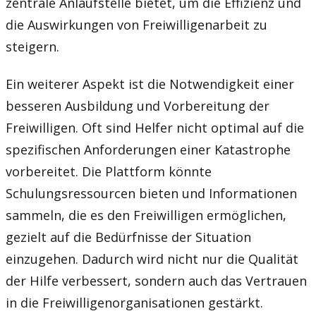
zentrale Anlaufstelle bietet, um die Effizienz und
die Auswirkungen von Freiwilligenarbeit zu
steigern.
Ein weiterer Aspekt ist die Notwendigkeit einer
besseren Ausbildung und Vorbereitung der
Freiwilligen. Oft sind Helfer nicht optimal auf die
spezifischen Anforderungen einer Katastrophe
vorbereitet. Die Plattform könnte
Schulungsressourcen bieten und Informationen
sammeln, die es den Freiwilligen ermöglichen,
gezielt auf die Bedürfnisse der Situation
einzugehen. Dadurch wird nicht nur die Qualität
der Hilfe verbessert, sondern auch das Vertrauen
in die Freiwilligenorganisationen gestärkt.