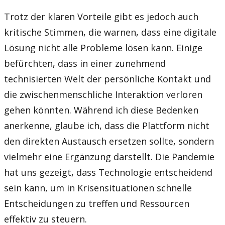
Trotz der klaren Vorteile gibt es jedoch auch
kritische Stimmen, die warnen, dass eine digitale
Lösung nicht alle Probleme lösen kann. Einige
befürchten, dass in einer zunehmend
technisierten Welt der persönliche Kontakt und
die zwischenmenschliche Interaktion verloren
gehen könnten. Während ich diese Bedenken
anerkenne, glaube ich, dass die Plattform nicht
den direkten Austausch ersetzen sollte, sondern
vielmehr eine Ergänzung darstellt. Die Pandemie
hat uns gezeigt, dass Technologie entscheidend
sein kann, um in Krisensituationen schnelle
Entscheidungen zu treffen und Ressourcen
effektiv zu steuern.