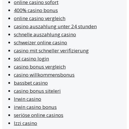
online casino sofort
400% casino bonus
online casino vergleich
casino auszahlung unter 24 stunden
schnelle auszahlung casino
schweizer online casino
casino mit schneller verifizierung
sol casino login
casino bonus vergleich
casino willkommensbonus
bassbet casino
casino bonus siteleri
Irwin casino
irwin casino bonus
seriöse online casinos
Izzi casino