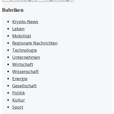
Rubriken
Krypto-News
Leben
Mobilität
Regionale Nachrichten
Technologie
Unternehmen
Wirtschaft
Wissenschaft
Energie
Gesellschaft
Politik
Kultur
Sport