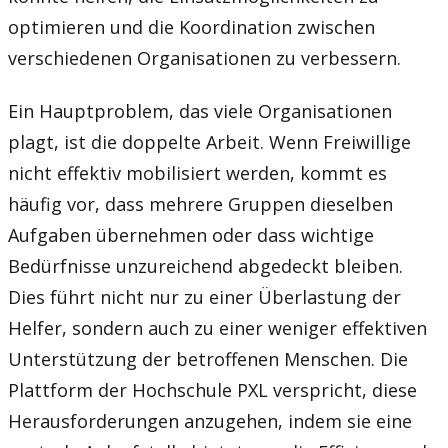
optimieren und die Koordination zwischen
verschiedenen Organisationen zu verbessern.
Ein Hauptproblem, das viele Organisationen
plagt, ist die doppelte Arbeit. Wenn Freiwillige
nicht effektiv mobilisiert werden, kommt es
häufig vor, dass mehrere Gruppen dieselben
Aufgaben übernehmen oder dass wichtige
Bedürfnisse unzureichend abgedeckt bleiben.
Dies führt nicht nur zu einer Überlastung der
Helfer, sondern auch zu einer weniger effektiven
Unterstützung der betroffenen Menschen. Die
Plattform der Hochschule PXL verspricht, diese
Herausforderungen anzugehen, indem sie eine