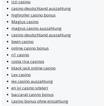
izzi casino
casino deutschland auszahlung
highroller casino bonus
Magius casino
magius casino auszahlung
casino deutschland auszahlung
bwin casino
online casino bonus
n1 casino
costa rica casinos
black jack online casino
Lex casino
lex casino auszahlung
en iyi casino siteleri
baccarat casino bonus
casino bonus ohne einzahlung