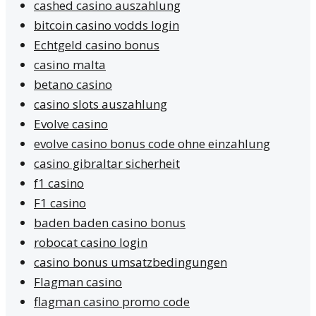
cashed casino auszahlung
bitcoin casino vodds login
Echtgeld casino bonus
casino malta
betano casino
casino slots auszahlung
Evolve casino
evolve casino bonus code ohne einzahlung
casino gibraltar sicherheit
f1 casino
F1 casino
baden baden casino bonus
robocat casino login
casino bonus umsatzbedingungen
Flagman casino
flagman casino promo code