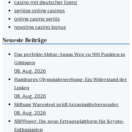
casino mit deutscher lizenz
seriöse online casinos
online casino seriös
novoline casino bonus
Neueste Beiträge
Das perfekte Abitur: Annas Weg zu 900 Punkten in
Göttingen
08. Aug. 2026
Hamburgs Olympiabewerbung: Ein Widerstand der
Linken
08. Aug. 2026
Stiftung Warentest prüft Arzneimittelversender
08. Aug. 2026
XRPPower: Die neue Ertragsplattform für Krypto-
Enthusiasten