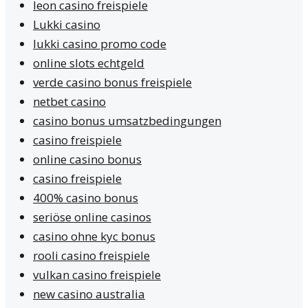
leon casino freispiele
Lukki casino
lukki casino promo code
online slots echtgeld
verde casino bonus freispiele
netbet casino
casino bonus umsatzbedingungen
casino freispiele
online casino bonus
casino freispiele
400% casino bonus
seriöse online casinos
casino ohne kyc bonus
rooli casino freispiele
vulkan casino freispiele
new casino australia