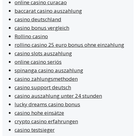
online casino curacao
baccarat casino auszahlung
casino deutschland
casino bonus vergleich
Rollino casino
rollino casino 25 euro bonus ohne einzahlung
casino slots auszahlung
online casino seriös
spinanga casino auszahlung
casino zahlungsmethoden
casino support deutsch
casino auszahlung unter 24 stunden
lucky dreams casino bonus
casino hohe einsätze
crypto casino erfahrungen
casino testsieger