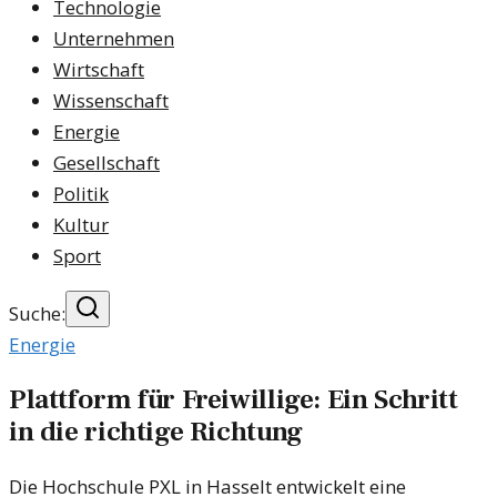
Technologie
Unternehmen
Wirtschaft
Wissenschaft
Energie
Gesellschaft
Politik
Kultur
Sport
Suche:
Energie
Plattform für Freiwillige: Ein Schritt
in die richtige Richtung
Die Hochschule PXL in Hasselt entwickelt eine