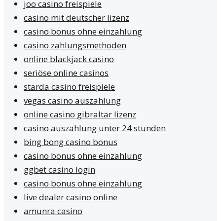
joo casino freispiele
casino mit deutscher lizenz
casino bonus ohne einzahlung
casino zahlungsmethoden
online blackjack casino
seriöse online casinos
starda casino freispiele
vegas casino auszahlung
online casino gibraltar lizenz
casino auszahlung unter 24 stunden
bing bong casino bonus
casino bonus ohne einzahlung
ggbet casino login
casino bonus ohne einzahlung
live dealer casino online
amunra casino