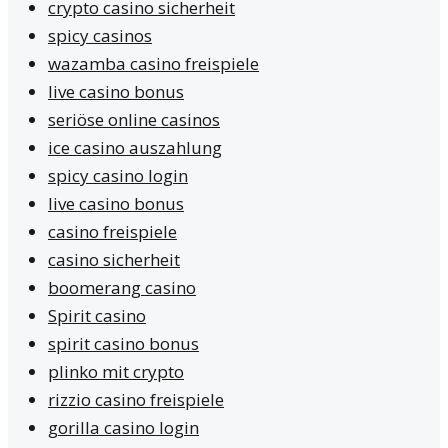
crypto casino sicherheit
spicy casinos
wazamba casino freispiele
live casino bonus
seriöse online casinos
ice casino auszahlung
spicy casino login
live casino bonus
casino freispiele
casino sicherheit
boomerang casino
Spirit casino
spirit casino bonus
plinko mit crypto
rizzio casino freispiele
gorilla casino login