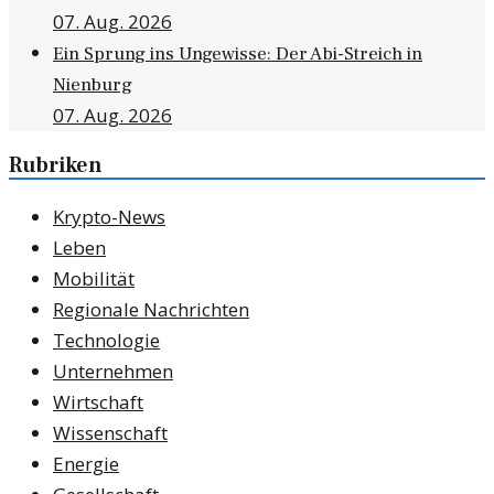
07. Aug. 2026
Ein Sprung ins Ungewisse: Der Abi-Streich in
Nienburg
07. Aug. 2026
Rubriken
Krypto-News
Leben
Mobilität
Regionale Nachrichten
Technologie
Unternehmen
Wirtschaft
Wissenschaft
Energie