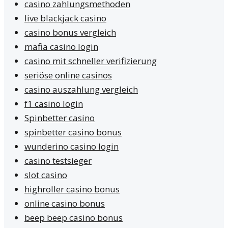
casino zahlungsmethoden
live blackjack casino
casino bonus vergleich
mafia casino login
casino mit schneller verifizierung
seriöse online casinos
casino auszahlung vergleich
f1 casino login
Spinbetter casino
spinbetter casino bonus
wunderino casino login
casino testsieger
slot casino
highroller casino bonus
online casino bonus
beep beep casino bonus