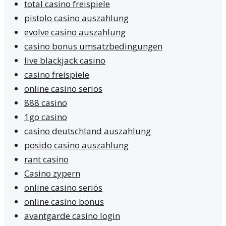
total casino freispiele
pistolo casino auszahlung
evolve casino auszahlung
casino bonus umsatzbedingungen
live blackjack casino
casino freispiele
online casino seriös
888 casino
1go casino
casino deutschland auszahlung
posido casino auszahlung
rant casino
Casino zypern
online casino seriös
online casino bonus
avantgarde casino login