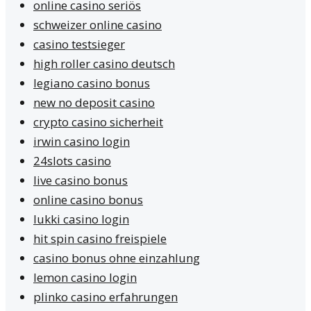
online casino seriös
schweizer online casino
casino testsieger
high roller casino deutsch
legiano casino bonus
new no deposit casino
crypto casino sicherheit
irwin casino login
24slots casino
live casino bonus
online casino bonus
lukki casino login
hit spin casino freispiele
casino bonus ohne einzahlung
lemon casino login
plinko casino erfahrungen