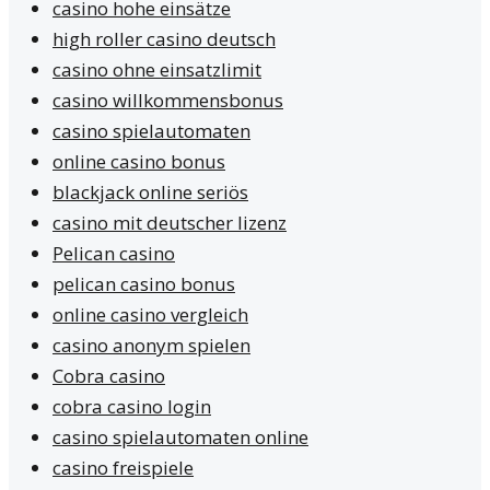
casino hohe einsätze
high roller casino deutsch
casino ohne einsatzlimit
casino willkommensbonus
casino spielautomaten
online casino bonus
blackjack online seriös
casino mit deutscher lizenz
Pelican casino
pelican casino bonus
online casino vergleich
casino anonym spielen
Cobra casino
cobra casino login
casino spielautomaten online
casino freispiele