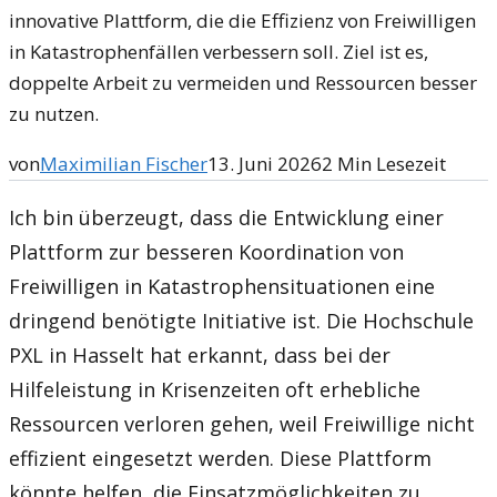
innovative Plattform, die die Effizienz von Freiwilligen
in Katastrophenfällen verbessern soll. Ziel ist es,
doppelte Arbeit zu vermeiden und Ressourcen besser
zu nutzen.
von
Maximilian Fischer
13. Juni 2026
2
Min Lesezeit
Ich bin überzeugt, dass die Entwicklung einer
Plattform zur besseren Koordination von
Freiwilligen in Katastrophensituationen eine
dringend benötigte Initiative ist. Die Hochschule
PXL in Hasselt hat erkannt, dass bei der
Hilfeleistung in Krisenzeiten oft erhebliche
Ressourcen verloren gehen, weil Freiwillige nicht
effizient eingesetzt werden. Diese Plattform
könnte helfen, die Einsatzmöglichkeiten zu