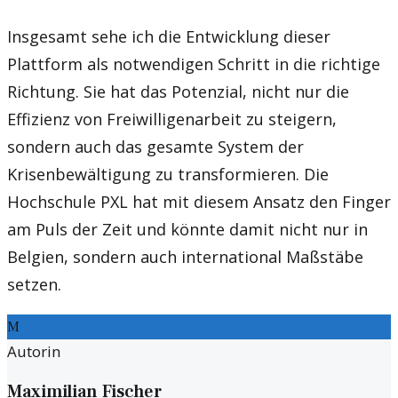
Insgesamt sehe ich die Entwicklung dieser
Plattform als notwendigen Schritt in die richtige
Richtung. Sie hat das Potenzial, nicht nur die
Effizienz von Freiwilligenarbeit zu steigern,
sondern auch das gesamte System der
Krisenbewältigung zu transformieren. Die
Hochschule PXL hat mit diesem Ansatz den Finger
am Puls der Zeit und könnte damit nicht nur in
Belgien, sondern auch international Maßstäbe
setzen.
M
Autorin
Maximilian Fischer