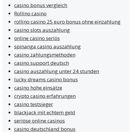
casino bonus vergleich
Rollino casino
rollino casino 25 euro bonus ohne einzahlung
casino slots auszahlung
online casino seriös
spinanga casino auszahlung
casino zahlungsmethoden
casino support deutsch
casino auszahlung unter 24 stunden
lucky dreams casino bonus
casino hohe einsätze
crypto casino erfahrungen
casino testsieger
blackjack mit echtem geld
seriöse online casinos
casino deutschland bonus