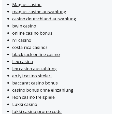
Magius casino
magius casino auszahlung
casino deutschland auszahlung
bwin casino
online casino bonus
n1 casino
costa rica casinos
black jack online casino
Lex casino
lex casino auszahlung
en iyi casino siteleri
baccarat casino bonus
casino bonus ohne einzahlung
leon casino freispiele
Lukki casino
lukki casino promo code