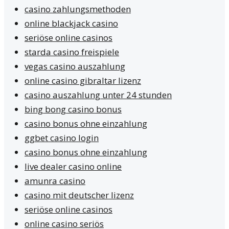
casino zahlungsmethoden
online blackjack casino
seriöse online casinos
starda casino freispiele
vegas casino auszahlung
online casino gibraltar lizenz
casino auszahlung unter 24 stunden
bing bong casino bonus
casino bonus ohne einzahlung
ggbet casino login
casino bonus ohne einzahlung
live dealer casino online
amunra casino
casino mit deutscher lizenz
seriöse online casinos
online casino seriös