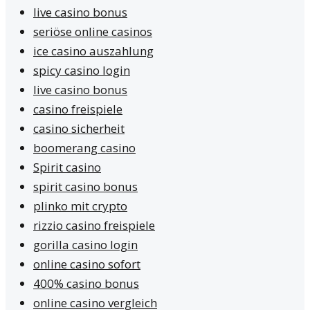
live casino bonus
seriöse online casinos
ice casino auszahlung
spicy casino login
live casino bonus
casino freispiele
casino sicherheit
boomerang casino
Spirit casino
spirit casino bonus
plinko mit crypto
rizzio casino freispiele
gorilla casino login
online casino sofort
400% casino bonus
online casino vergleich