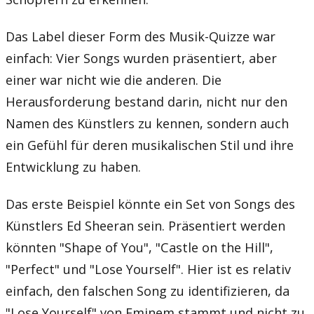
Das Label dieser Form des Musik-Quizze war
einfach: Vier Songs wurden präsentiert, aber
einer war nicht wie die anderen. Die
Herausforderung bestand darin, nicht nur den
Namen des Künstlers zu kennen, sondern auch
ein Gefühl für deren musikalischen Stil und ihre
Entwicklung zu haben.
Das erste Beispiel könnte ein Set von Songs des
Künstlers Ed Sheeran sein. Präsentiert werden
könnten "Shape of You", "Castle on the Hill",
"Perfect" und "Lose Yourself". Hier ist es relativ
einfach, den falschen Song zu identifizieren, da
"Lose Yourself" von Eminem stammt und nicht zu