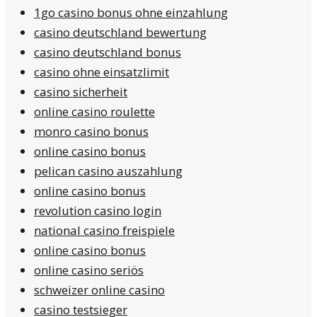
1go casino bonus ohne einzahlung
casino deutschland bewertung
casino deutschland bonus
casino ohne einsatzlimit
casino sicherheit
online casino roulette
monro casino bonus
online casino bonus
pelican casino auszahlung
online casino bonus
revolution casino login
national casino freispiele
online casino bonus
online casino seriös
schweizer online casino
casino testsieger