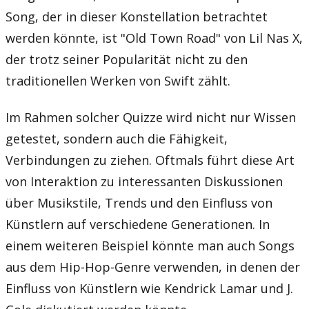
Song, der in dieser Konstellation betrachtet
werden könnte, ist "Old Town Road" von Lil Nas X,
der trotz seiner Popularität nicht zu den
traditionellen Werken von Swift zählt.
Im Rahmen solcher Quizze wird nicht nur Wissen
getestet, sondern auch die Fähigkeit,
Verbindungen zu ziehen. Oftmals führt diese Art
von Interaktion zu interessanten Diskussionen
über Musikstile, Trends und den Einfluss von
Künstlern auf verschiedene Generationen. In
einem weiteren Beispiel könnte man auch Songs
aus dem Hip-Hop-Genre verwenden, in denen der
Einfluss von Künstlern wie Kendrick Lamar und J.