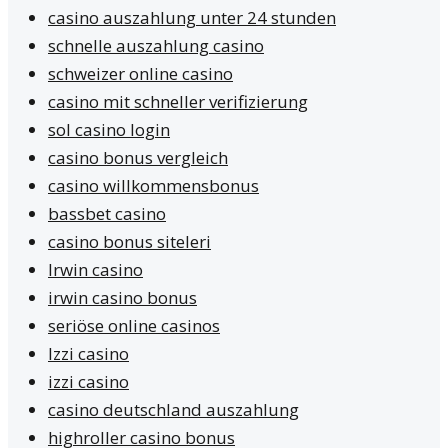
casino auszahlung unter 24 stunden
schnelle auszahlung casino
schweizer online casino
casino mit schneller verifizierung
sol casino login
casino bonus vergleich
casino willkommensbonus
bassbet casino
casino bonus siteleri
Irwin casino
irwin casino bonus
seriöse online casinos
Izzi casino
izzi casino
casino deutschland auszahlung
highroller casino bonus