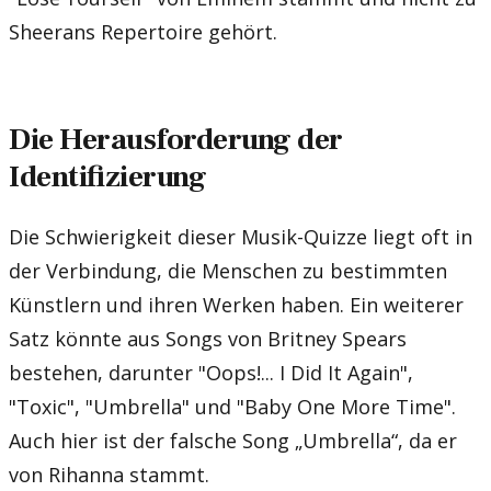
Sheerans Repertoire gehört.
Die Herausforderung der
Identifizierung
Die Schwierigkeit dieser Musik-Quizze liegt oft in
der Verbindung, die Menschen zu bestimmten
Künstlern und ihren Werken haben. Ein weiterer
Satz könnte aus Songs von Britney Spears
bestehen, darunter "Oops!... I Did It Again",
"Toxic", "Umbrella" und "Baby One More Time".
Auch hier ist der falsche Song „Umbrella“, da er
von Rihanna stammt.