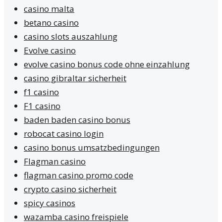
casino malta
betano casino
casino slots auszahlung
Evolve casino
evolve casino bonus code ohne einzahlung
casino gibraltar sicherheit
f1 casino
F1 casino
baden baden casino bonus
robocat casino login
casino bonus umsatzbedingungen
Flagman casino
flagman casino promo code
crypto casino sicherheit
spicy casinos
wazamba casino freispiele