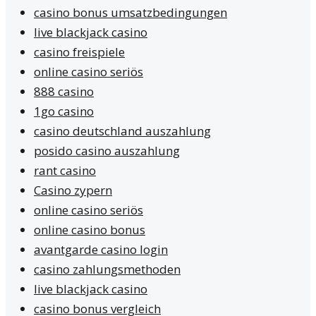
casino bonus umsatzbedingungen
live blackjack casino
casino freispiele
online casino seriös
888 casino
1go casino
casino deutschland auszahlung
posido casino auszahlung
rant casino
Casino zypern
online casino seriös
online casino bonus
avantgarde casino login
casino zahlungsmethoden
live blackjack casino
casino bonus vergleich