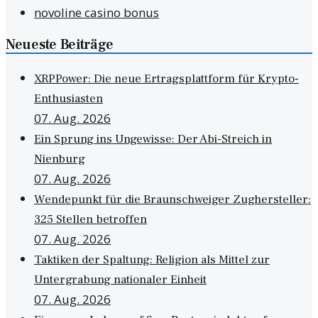
novoline casino bonus
Neueste Beiträge
XRPPower: Die neue Ertragsplattform für Krypto-
Enthusiasten
07. Aug. 2026
Ein Sprung ins Ungewisse: Der Abi-Streich in
Nienburg
07. Aug. 2026
Wendepunkt für die Braunschweiger Zughersteller:
325 Stellen betroffen
07. Aug. 2026
Taktiken der Spaltung: Religion als Mittel zur
Untergrabung nationaler Einheit
07. Aug. 2026