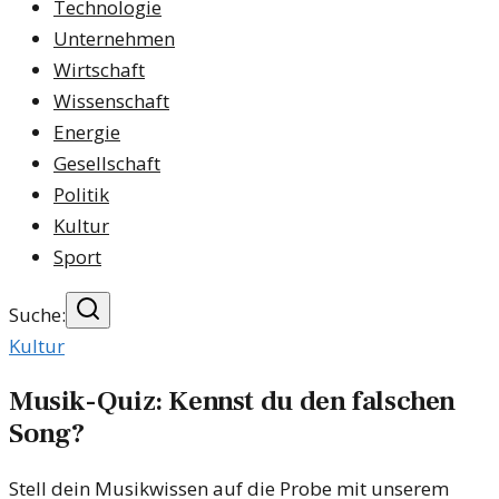
Technologie
Unternehmen
Wirtschaft
Wissenschaft
Energie
Gesellschaft
Politik
Kultur
Sport
Suche:
Kultur
Musik-Quiz: Kennst du den falschen
Song?
Stell dein Musikwissen auf die Probe mit unserem