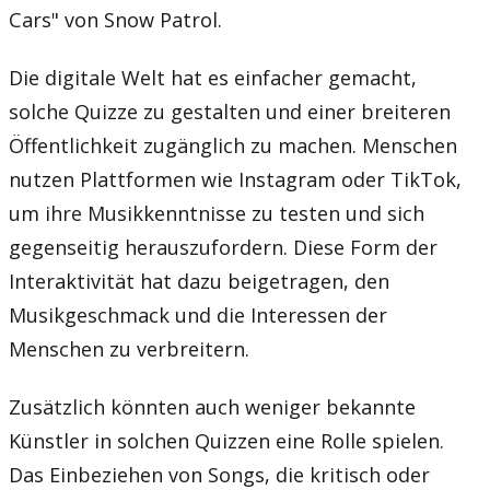
Cars" von Snow Patrol.
Die digitale Welt hat es einfacher gemacht,
solche Quizze zu gestalten und einer breiteren
Öffentlichkeit zugänglich zu machen. Menschen
nutzen Plattformen wie Instagram oder TikTok,
um ihre Musikkenntnisse zu testen und sich
gegenseitig herauszufordern. Diese Form der
Interaktivität hat dazu beigetragen, den
Musikgeschmack und die Interessen der
Menschen zu verbreitern.
Zusätzlich könnten auch weniger bekannte
Künstler in solchen Quizzen eine Rolle spielen.
Das Einbeziehen von Songs, die kritisch oder