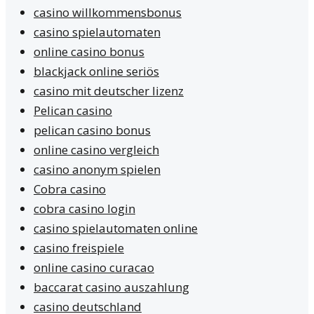
casino willkommensbonus
casino spielautomaten
online casino bonus
blackjack online seriös
casino mit deutscher lizenz
Pelican casino
pelican casino bonus
online casino vergleich
casino anonym spielen
Cobra casino
cobra casino login
casino spielautomaten online
casino freispiele
online casino curacao
baccarat casino auszahlung
casino deutschland