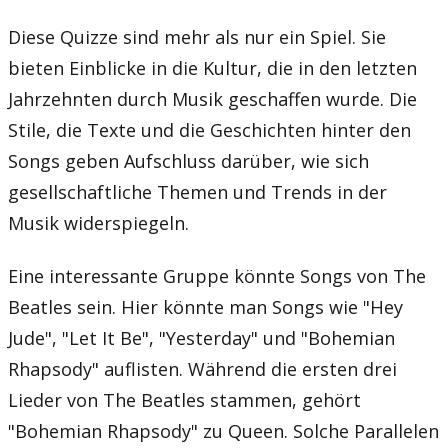
Diese Quizze sind mehr als nur ein Spiel. Sie
bieten Einblicke in die Kultur, die in den letzten
Jahrzehnten durch Musik geschaffen wurde. Die
Stile, die Texte und die Geschichten hinter den
Songs geben Aufschluss darüber, wie sich
gesellschaftliche Themen und Trends in der
Musik widerspiegeln.
Eine interessante Gruppe könnte Songs von The
Beatles sein. Hier könnte man Songs wie "Hey
Jude", "Let It Be", "Yesterday" und "Bohemian
Rhapsody" auflisten. Während die ersten drei
Lieder von The Beatles stammen, gehört
"Bohemian Rhapsody" zu Queen. Solche Parallelen