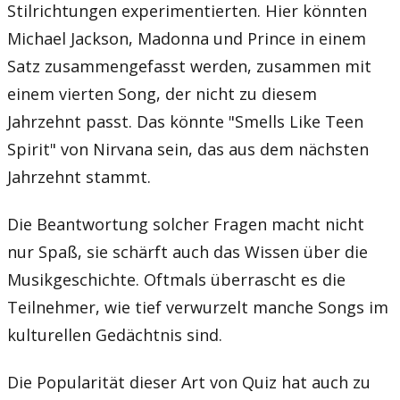
Stilrichtungen experimentierten. Hier könnten
Michael Jackson, Madonna und Prince in einem
Satz zusammengefasst werden, zusammen mit
einem vierten Song, der nicht zu diesem
Jahrzehnt passt. Das könnte "Smells Like Teen
Spirit" von Nirvana sein, das aus dem nächsten
Jahrzehnt stammt.
Die Beantwortung solcher Fragen macht nicht
nur Spaß, sie schärft auch das Wissen über die
Musikgeschichte. Oftmals überrascht es die
Teilnehmer, wie tief verwurzelt manche Songs im
kulturellen Gedächtnis sind.
Die Popularität dieser Art von Quiz hat auch zu