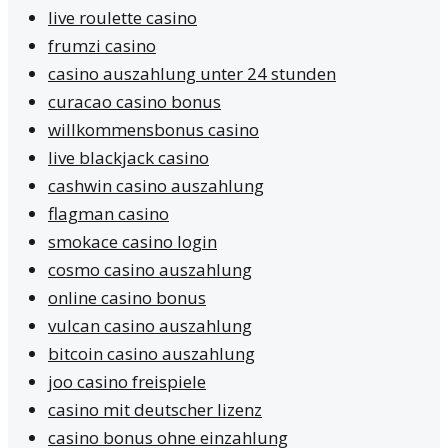
live roulette casino
frumzi casino
casino auszahlung unter 24 stunden
curacao casino bonus
willkommensbonus casino
live blackjack casino
cashwin casino auszahlung
flagman casino
smokace casino login
cosmo casino auszahlung
online casino bonus
vulcan casino auszahlung
bitcoin casino auszahlung
joo casino freispiele
casino mit deutscher lizenz
casino bonus ohne einzahlung