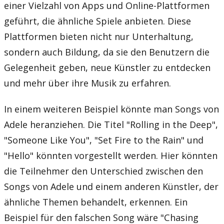
einer Vielzahl von Apps und Online-Plattformen
geführt, die ähnliche Spiele anbieten. Diese
Plattformen bieten nicht nur Unterhaltung,
sondern auch Bildung, da sie den Benutzern die
Gelegenheit geben, neue Künstler zu entdecken
und mehr über ihre Musik zu erfahren.
In einem weiteren Beispiel könnte man Songs von
Adele heranziehen. Die Titel "Rolling in the Deep",
"Someone Like You", "Set Fire to the Rain" und
"Hello" könnten vorgestellt werden. Hier könnten
die Teilnehmer den Unterschied zwischen den
Songs von Adele und einem anderen Künstler, der
ähnliche Themen behandelt, erkennen. Ein
Beispiel für den falschen Song wäre "Chasing