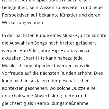
Gelegenheit, sein Wissen zu erweitern und neue
Perspektiven auf bekannte Künstler und deren
Werke zu gewinnen.
In der nächsten Runde eines Musik-Quizze könnte
die Auswahl an Songs noch breiter gefächert
werden. Von 90er Jahre Hip-Hop bis hin zu
aktuellen Chart-Hits kann nahezu jede
Musikrichtung abgedeckt werden, was die
Vorfreude auf die nächsten Runden erhöht. Dies
kann auch in sozialen oder geschäftlichen
Kontexten geschehen, wo solche Quizze eine
unterhaltsame Abwechslung bieten und
gleichzeitig als Teambildungsmaßnahme