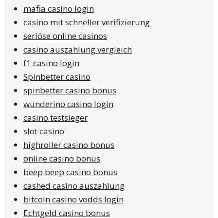
mafia casino login
casino mit schneller verifizierung
seriöse online casinos
casino auszahlung vergleich
f1 casino login
Spinbetter casino
spinbetter casino bonus
wunderino casino login
casino testsieger
slot casino
highroller casino bonus
online casino bonus
beep beep casino bonus
cashed casino auszahlung
bitcoin casino vodds login
Echtgeld casino bonus