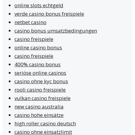
online slots echtgeld
verde casino bonus freispiele
netbet casino
casino bonus umsatzbedingungen
casino freispiele
online casino bonus
casino freispiele
400% casino bonus
seriöse online casinos
casino ohne kyc bonus
rooli casino freispiele
vulkan casino freispiele
new casino australia
casino hohe einsätze
high roller casino deutsch
casino ohne einsatzlimit