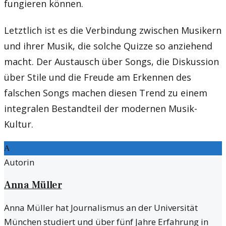
fungieren können.
Letztlich ist es die Verbindung zwischen Musikern
und ihrer Musik, die solche Quizze so anziehend
macht. Der Austausch über Songs, die Diskussion
über Stile und die Freude am Erkennen des
falschen Songs machen diesen Trend zu einem
integralen Bestandteil der modernen Musik-
Kultur.
A
Autorin
Anna Müller
Anna Müller hat Journalismus an der Universität
München studiert und über fünf Jahre Erfahrung in