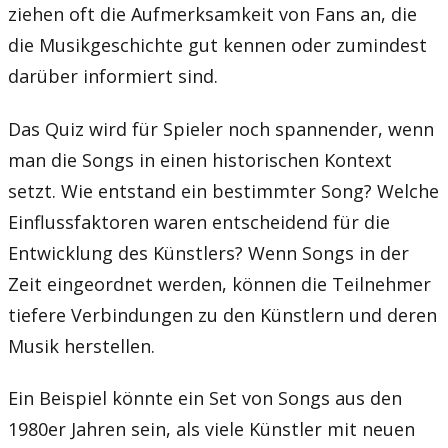
ziehen oft die Aufmerksamkeit von Fans an, die
die Musikgeschichte gut kennen oder zumindest
darüber informiert sind.
Das Quiz wird für Spieler noch spannender, wenn
man die Songs in einen historischen Kontext
setzt. Wie entstand ein bestimmter Song? Welche
Einflussfaktoren waren entscheidend für die
Entwicklung des Künstlers? Wenn Songs in der
Zeit eingeordnet werden, können die Teilnehmer
tiefere Verbindungen zu den Künstlern und deren
Musik herstellen.
Ein Beispiel könnte ein Set von Songs aus den
1980er Jahren sein, als viele Künstler mit neuen