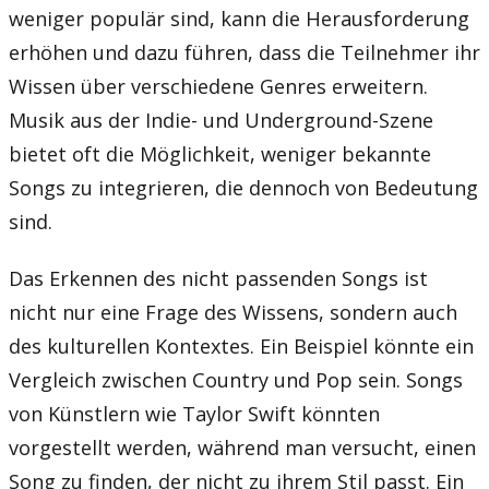
weniger populär sind, kann die Herausforderung
erhöhen und dazu führen, dass die Teilnehmer ihr
Wissen über verschiedene Genres erweitern.
Musik aus der Indie- und Underground-Szene
bietet oft die Möglichkeit, weniger bekannte
Songs zu integrieren, die dennoch von Bedeutung
sind.
Das Erkennen des nicht passenden Songs ist
nicht nur eine Frage des Wissens, sondern auch
des kulturellen Kontextes. Ein Beispiel könnte ein
Vergleich zwischen Country und Pop sein. Songs
von Künstlern wie Taylor Swift könnten
vorgestellt werden, während man versucht, einen
Song zu finden, der nicht zu ihrem Stil passt. Ein