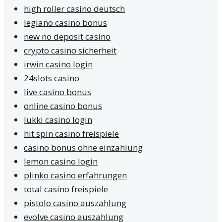
high roller casino deutsch
legiano casino bonus
new no deposit casino
crypto casino sicherheit
irwin casino login
24slots casino
live casino bonus
online casino bonus
lukki casino login
hit spin casino freispiele
casino bonus ohne einzahlung
lemon casino login
plinko casino erfahrungen
total casino freispiele
pistolo casino auszahlung
evolve casino auszahlung