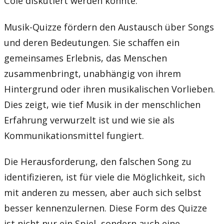
Cole diskutiert werden könnte.
Musik-Quizze fördern den Austausch über Songs
und deren Bedeutungen. Sie schaffen ein
gemeinsames Erlebnis, das Menschen
zusammenbringt, unabhängig von ihrem
Hintergrund oder ihren musikalischen Vorlieben.
Dies zeigt, wie tief Musik in der menschlichen
Erfahrung verwurzelt ist und wie sie als
Kommunikationsmittel fungiert.
Die Herausforderung, den falschen Song zu
identifizieren, ist für viele die Möglichkeit, sich
mit anderen zu messen, aber auch sich selbst
besser kennenzulernen. Diese Form des Quizze
ist nicht nur ein Spiel, sondern auch eine