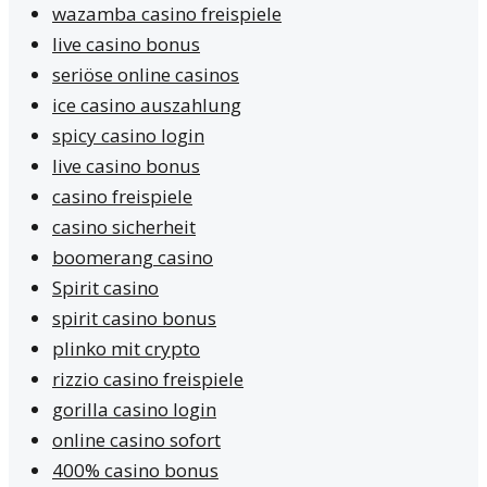
wazamba casino freispiele
live casino bonus
seriöse online casinos
ice casino auszahlung
spicy casino login
live casino bonus
casino freispiele
casino sicherheit
boomerang casino
Spirit casino
spirit casino bonus
plinko mit crypto
rizzio casino freispiele
gorilla casino login
online casino sofort
400% casino bonus