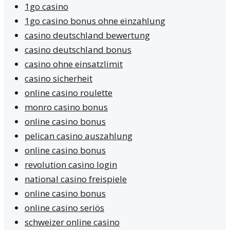
1go casino
1go casino bonus ohne einzahlung
casino deutschland bewertung
casino deutschland bonus
casino ohne einsatzlimit
casino sicherheit
online casino roulette
monro casino bonus
online casino bonus
pelican casino auszahlung
online casino bonus
revolution casino login
national casino freispiele
online casino bonus
online casino seriös
schweizer online casino