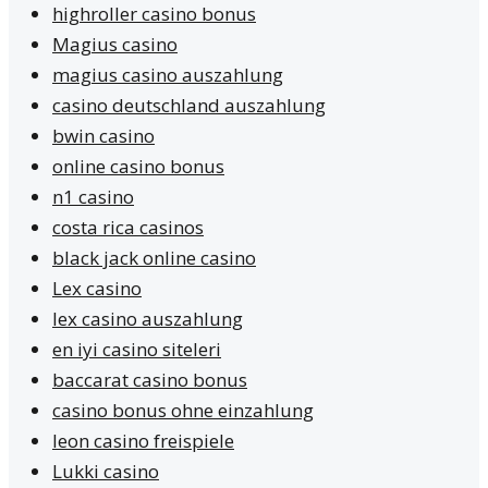
highroller casino bonus
Magius casino
magius casino auszahlung
casino deutschland auszahlung
bwin casino
online casino bonus
n1 casino
costa rica casinos
black jack online casino
Lex casino
lex casino auszahlung
en iyi casino siteleri
baccarat casino bonus
casino bonus ohne einzahlung
leon casino freispiele
Lukki casino