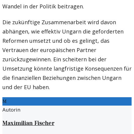
Wandel in der Politik beitragen.
Die zukünftige Zusammenarbeit wird davon
abhängen, wie effektiv Ungarn die geforderten
Reformen umsetzt und ob es gelingt, das
Vertrauen der europäischen Partner
zurückzugewinnen. Ein scheitern bei der
Umsetzung könnte langfristige Konsequenzen für
die finanziellen Beziehungen zwischen Ungarn
und der EU haben.
M
Autorin
Maximilian Fischer