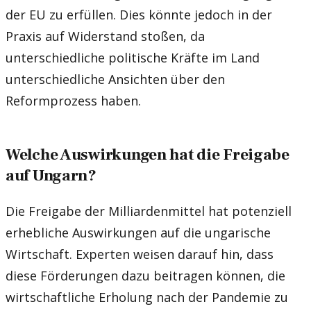
der EU zu erfüllen. Dies könnte jedoch in der
Praxis auf Widerstand stoßen, da
unterschiedliche politische Kräfte im Land
unterschiedliche Ansichten über den
Reformprozess haben.
Welche Auswirkungen hat die Freigabe
auf Ungarn?
Die Freigabe der Milliardenmittel hat potenziell
erhebliche Auswirkungen auf die ungarische
Wirtschaft. Experten weisen darauf hin, dass
diese Förderungen dazu beitragen können, die
wirtschaftliche Erholung nach der Pandemie zu