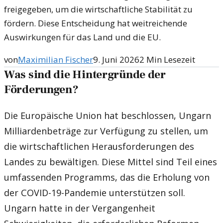
freigegeben, um die wirtschaftliche Stabilität zu
fördern. Diese Entscheidung hat weitreichende
Auswirkungen für das Land und die EU.
von
Maximilian Fischer
9. Juni 2026
2
Min Lesezeit
Was sind die Hintergründe der
Förderungen?
Die Europäische Union hat beschlossen, Ungarn
Milliardenbeträge zur Verfügung zu stellen, um
die wirtschaftlichen Herausforderungen des
Landes zu bewältigen. Diese Mittel sind Teil eines
umfassenden Programms, das die Erholung von
der COVID-19-Pandemie unterstützen soll.
Ungarn hatte in der Vergangenheit