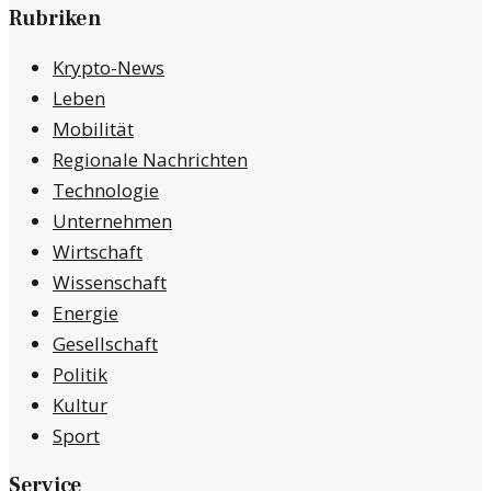
Rubriken
Krypto-News
Leben
Mobilität
Regionale Nachrichten
Technologie
Unternehmen
Wirtschaft
Wissenschaft
Energie
Gesellschaft
Politik
Kultur
Sport
Service