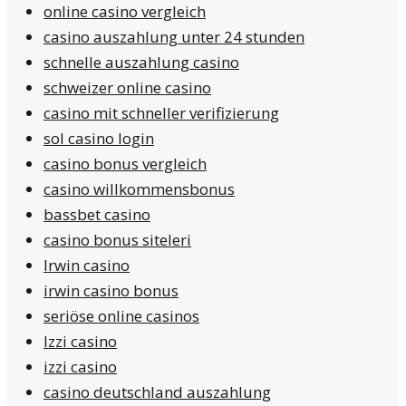
online casino vergleich
casino auszahlung unter 24 stunden
schnelle auszahlung casino
schweizer online casino
casino mit schneller verifizierung
sol casino login
casino bonus vergleich
casino willkommensbonus
bassbet casino
casino bonus siteleri
Irwin casino
irwin casino bonus
seriöse online casinos
Izzi casino
izzi casino
casino deutschland auszahlung