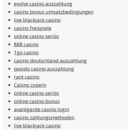
evolve casino auszahlung
casino bonus umsatzbedingungen
live blackjack casino
casino freispiele
online casino seriös
888 casino
1go casino
casino deutschland auszahlung
posido casino auszahlung
rant casino
Casino zypern
online casino seriös
online casino bonus
avantgarde casino login
casino zahlungsmethoden
live blackjack casino