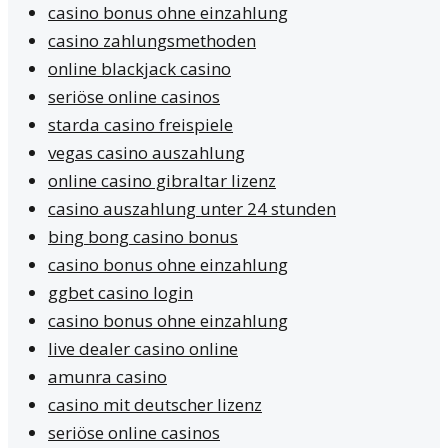
casino bonus ohne einzahlung
casino zahlungsmethoden
online blackjack casino
seriöse online casinos
starda casino freispiele
vegas casino auszahlung
online casino gibraltar lizenz
casino auszahlung unter 24 stunden
bing bong casino bonus
casino bonus ohne einzahlung
ggbet casino login
casino bonus ohne einzahlung
live dealer casino online
amunra casino
casino mit deutscher lizenz
seriöse online casinos