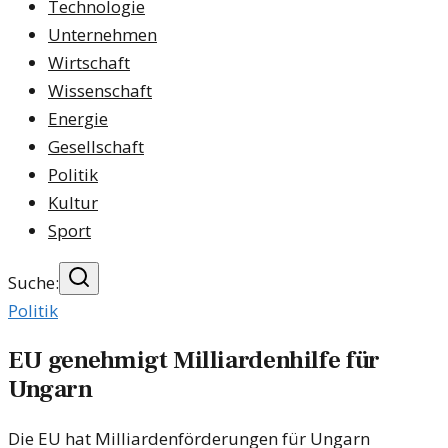
Technologie
Unternehmen
Wirtschaft
Wissenschaft
Energie
Gesellschaft
Politik
Kultur
Sport
Suche:
Politik
EU genehmigt Milliardenhilfe für
Ungarn
Die EU hat Milliardenförderungen für Ungarn