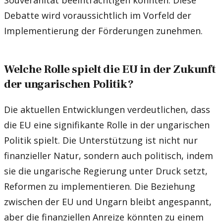
Debatte wird voraussichtlich im Vorfeld der
Implementierung der Förderungen zunehmen.
Welche Rolle spielt die EU in der Zukunft
der ungarischen Politik?
Die aktuellen Entwicklungen verdeutlichen, dass
die EU eine signifikante Rolle in der ungarischen
Politik spielt. Die Unterstützung ist nicht nur
finanzieller Natur, sondern auch politisch, indem
sie die ungarische Regierung unter Druck setzt,
Reformen zu implementieren. Die Beziehung
zwischen der EU und Ungarn bleibt angespannt,
aber die finanziellen Anreize könnten zu einem