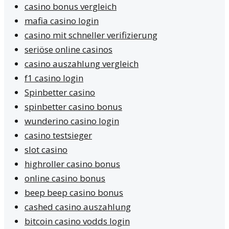
casino bonus vergleich
mafia casino login
casino mit schneller verifizierung
seriöse online casinos
casino auszahlung vergleich
f1 casino login
Spinbetter casino
spinbetter casino bonus
wunderino casino login
casino testsieger
slot casino
highroller casino bonus
online casino bonus
beep beep casino bonus
cashed casino auszahlung
bitcoin casino vodds login