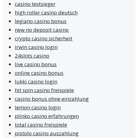
casino testsieger
high roller casino deutsch
legiano casino bonus
new no deposit casino
crypto casino sicherheit
irwin casino login
24slots casino
live casino bonus
online casino bonus
lukki casino login
hit spin casino freispiele
casino bonus ohne einzahlung
lemon casino login
plinko casino erfahrungen
total casino freispiele
pistolo casino auszahlung