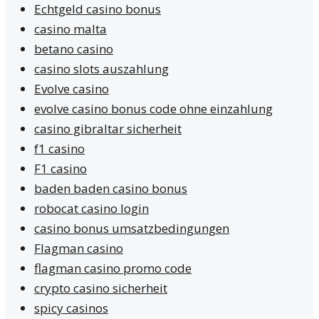
Echtgeld casino bonus
casino malta
betano casino
casino slots auszahlung
Evolve casino
evolve casino bonus code ohne einzahlung
casino gibraltar sicherheit
f1 casino
F1 casino
baden baden casino bonus
robocat casino login
casino bonus umsatzbedingungen
Flagman casino
flagman casino promo code
crypto casino sicherheit
spicy casinos