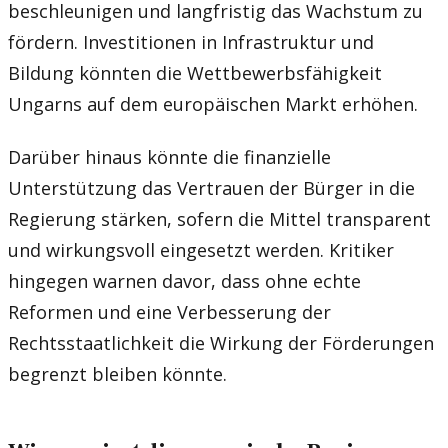
beschleunigen und langfristig das Wachstum zu
fördern. Investitionen in Infrastruktur und
Bildung könnten die Wettbewerbsfähigkeit
Ungarns auf dem europäischen Markt erhöhen.
Darüber hinaus könnte die finanzielle
Unterstützung das Vertrauen der Bürger in die
Regierung stärken, sofern die Mittel transparent
und wirkungsvoll eingesetzt werden. Kritiker
hingegen warnen davor, dass ohne echte
Reformen und eine Verbesserung der
Rechtsstaatlichkeit die Wirkung der Förderungen
begrenzt bleiben könnte.