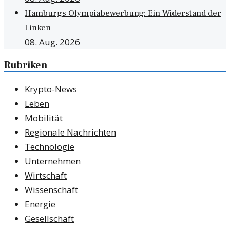
Hamburgs Olympiabewerbung: Ein Widerstand der
Linken
08. Aug. 2026
Rubriken
Krypto-News
Leben
Mobilität
Regionale Nachrichten
Technologie
Unternehmen
Wirtschaft
Wissenschaft
Energie
Gesellschaft