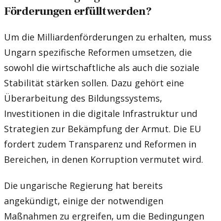
Förderungen erfüllt werden?
Um die Milliardenförderungen zu erhalten, muss
Ungarn spezifische Reformen umsetzen, die
sowohl die wirtschaftliche als auch die soziale
Stabilität stärken sollen. Dazu gehört eine
Überarbeitung des Bildungssystems,
Investitionen in die digitale Infrastruktur und
Strategien zur Bekämpfung der Armut. Die EU
fordert zudem Transparenz und Reformen in
Bereichen, in denen Korruption vermutet wird.
Die ungarische Regierung hat bereits
angekündigt, einige der notwendigen
Maßnahmen zu ergreifen, um die Bedingungen