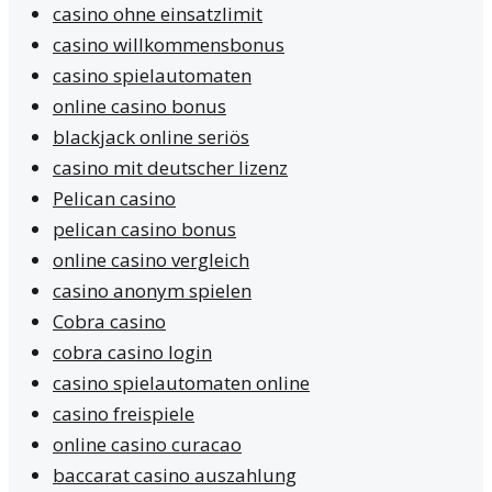
casino ohne einsatzlimit
casino willkommensbonus
casino spielautomaten
online casino bonus
blackjack online seriös
casino mit deutscher lizenz
Pelican casino
pelican casino bonus
online casino vergleich
casino anonym spielen
Cobra casino
cobra casino login
casino spielautomaten online
casino freispiele
online casino curacao
baccarat casino auszahlung