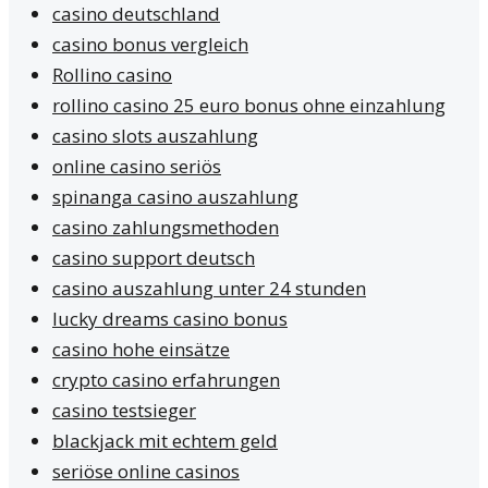
casino deutschland
casino bonus vergleich
Rollino casino
rollino casino 25 euro bonus ohne einzahlung
casino slots auszahlung
online casino seriös
spinanga casino auszahlung
casino zahlungsmethoden
casino support deutsch
casino auszahlung unter 24 stunden
lucky dreams casino bonus
casino hohe einsätze
crypto casino erfahrungen
casino testsieger
blackjack mit echtem geld
seriöse online casinos