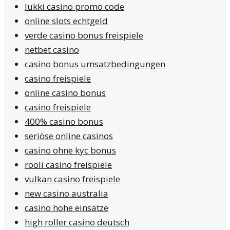
lukki casino promo code
online slots echtgeld
verde casino bonus freispiele
netbet casino
casino bonus umsatzbedingungen
casino freispiele
online casino bonus
casino freispiele
400% casino bonus
seriöse online casinos
casino ohne kyc bonus
rooli casino freispiele
vulkan casino freispiele
new casino australia
casino hohe einsätze
high roller casino deutsch