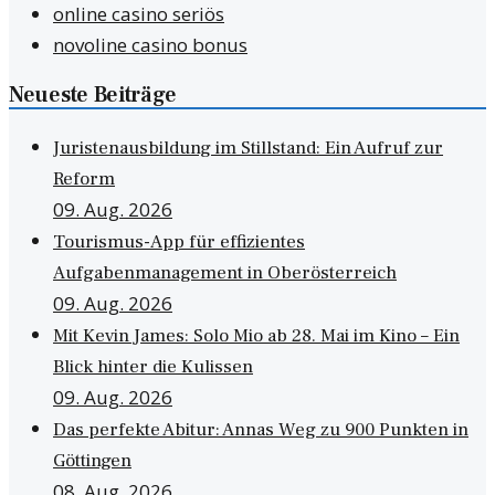
online casino seriös
novoline casino bonus
Neueste Beiträge
Juristenausbildung im Stillstand: Ein Aufruf zur
Reform
09. Aug. 2026
Tourismus-App für effizientes
Aufgabenmanagement in Oberösterreich
09. Aug. 2026
Mit Kevin James: Solo Mio ab 28. Mai im Kino – Ein
Blick hinter die Kulissen
09. Aug. 2026
Das perfekte Abitur: Annas Weg zu 900 Punkten in
Göttingen
08. Aug. 2026