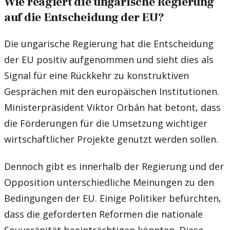
Wie reagiert die ungarische Regierung
auf die Entscheidung der EU?
Die ungarische Regierung hat die Entscheidung
der EU positiv aufgenommen und sieht dies als
Signal für eine Rückkehr zu konstruktiven
Gesprächen mit den europäischen Institutionen.
Ministerpräsident Viktor Orbán hat betont, dass
die Förderungen für die Umsetzung wichtiger
wirtschaftlicher Projekte genutzt werden sollen.
Dennoch gibt es innerhalb der Regierung und der
Opposition unterschiedliche Meinungen zu den
Bedingungen der EU. Einige Politiker befürchten,
dass die geforderten Reformen die nationale
Souveränität beeinträchtigen könnten. Diese