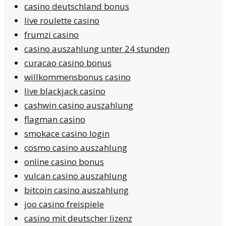
casino deutschland bonus
live roulette casino
frumzi casino
casino auszahlung unter 24 stunden
curacao casino bonus
willkommensbonus casino
live blackjack casino
cashwin casino auszahlung
flagman casino
smokace casino login
cosmo casino auszahlung
online casino bonus
vulcan casino auszahlung
bitcoin casino auszahlung
joo casino freispiele
casino mit deutscher lizenz