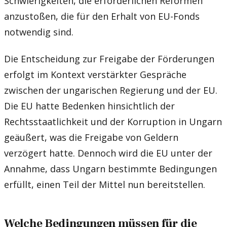
Schwierigkeiten, die erforderlichen Reformen
anzustoßen, die für den Erhalt von EU-Fonds
notwendig sind.
Die Entscheidung zur Freigabe der Förderungen
erfolgt im Kontext verstärkter Gespräche
zwischen der ungarischen Regierung und der EU.
Die EU hatte Bedenken hinsichtlich der
Rechtsstaatlichkeit und der Korruption in Ungarn
geäußert, was die Freigabe von Geldern
verzögert hatte. Dennoch wird die EU unter der
Annahme, dass Ungarn bestimmte Bedingungen
erfüllt, einen Teil der Mittel nun bereitstellen.
Welche Bedingungen müssen für die