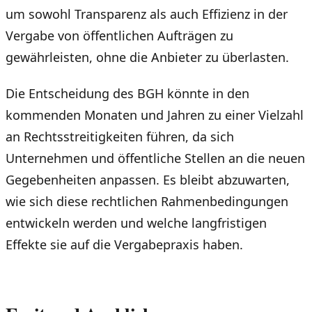
um sowohl Transparenz als auch Effizienz in der
Vergabe von öffentlichen Aufträgen zu
gewährleisten, ohne die Anbieter zu überlasten.
Die Entscheidung des BGH könnte in den
kommenden Monaten und Jahren zu einer Vielzahl
an Rechtsstreitigkeiten führen, da sich
Unternehmen und öffentliche Stellen an die neuen
Gegebenheiten anpassen. Es bleibt abzuwarten,
wie sich diese rechtlichen Rahmenbedingungen
entwickeln werden und welche langfristigen
Effekte sie auf die Vergabepraxis haben.