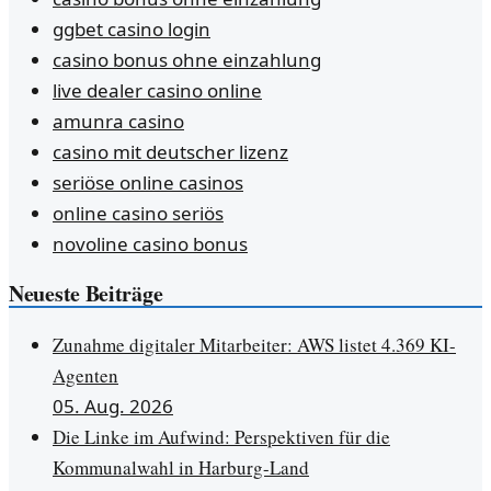
ggbet casino login
casino bonus ohne einzahlung
live dealer casino online
amunra casino
casino mit deutscher lizenz
seriöse online casinos
online casino seriös
novoline casino bonus
Neueste Beiträge
Zunahme digitaler Mitarbeiter: AWS listet 4.369 KI-
Agenten
05. Aug. 2026
Die Linke im Aufwind: Perspektiven für die
Kommunalwahl in Harburg-Land