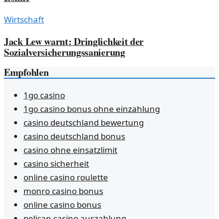
Wirtschaft
Jack Lew warnt: Dringlichkeit der
Sozialversicherungssanierung
Empfohlen
1go casino
1go casino bonus ohne einzahlung
casino deutschland bewertung
casino deutschland bonus
casino ohne einsatzlimit
casino sicherheit
online casino roulette
monro casino bonus
online casino bonus
pelican casino auszahlung