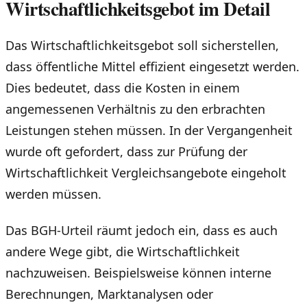
Wirtschaftlichkeitsgebot im Detail
Das Wirtschaftlichkeitsgebot soll sicherstellen,
dass öffentliche Mittel effizient eingesetzt werden.
Dies bedeutet, dass die Kosten in einem
angemessenen Verhältnis zu den erbrachten
Leistungen stehen müssen. In der Vergangenheit
wurde oft gefordert, dass zur Prüfung der
Wirtschaftlichkeit Vergleichsangebote eingeholt
werden müssen.
Das BGH-Urteil räumt jedoch ein, dass es auch
andere Wege gibt, die Wirtschaftlichkeit
nachzuweisen. Beispielsweise können interne
Berechnungen, Marktanalysen oder