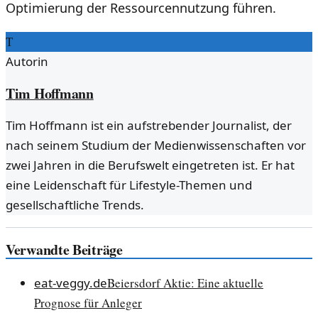
Optimierung der Ressourcennutzung führen.
T
Autorin
Tim Hoffmann
Tim Hoffmann ist ein aufstrebender Journalist, der
nach seinem Studium der Medienwissenschaften vor
zwei Jahren in die Berufswelt eingetreten ist. Er hat
eine Leidenschaft für Lifestyle-Themen und
gesellschaftliche Trends.
Verwandte Beiträge
eat-veggy.de
Beiersdorf Aktie: Eine aktuelle
Prognose für Anleger