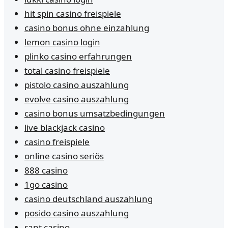
hit spin casino freispiele
casino bonus ohne einzahlung
lemon casino login
plinko casino erfahrungen
total casino freispiele
pistolo casino auszahlung
evolve casino auszahlung
casino bonus umsatzbedingungen
live blackjack casino
casino freispiele
online casino seriös
888 casino
1go casino
casino deutschland auszahlung
posido casino auszahlung
rant casino