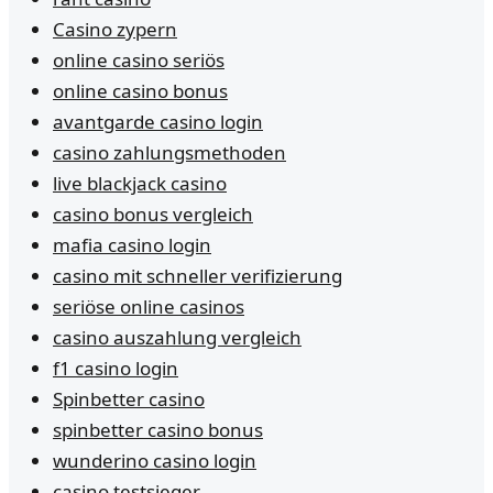
Casino zypern
online casino seriös
online casino bonus
avantgarde casino login
casino zahlungsmethoden
live blackjack casino
casino bonus vergleich
mafia casino login
casino mit schneller verifizierung
seriöse online casinos
casino auszahlung vergleich
f1 casino login
Spinbetter casino
spinbetter casino bonus
wunderino casino login
casino testsieger