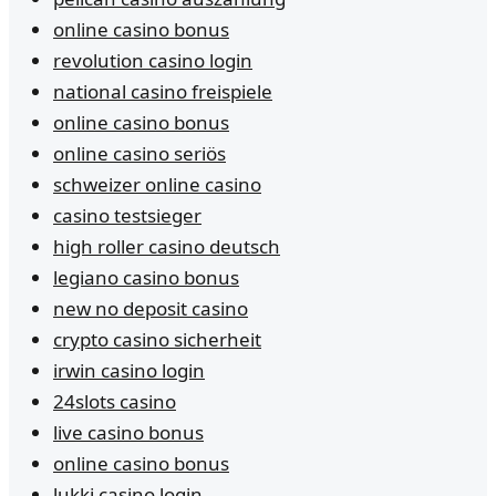
online casino bonus
revolution casino login
national casino freispiele
online casino bonus
online casino seriös
schweizer online casino
casino testsieger
high roller casino deutsch
legiano casino bonus
new no deposit casino
crypto casino sicherheit
irwin casino login
24slots casino
live casino bonus
online casino bonus
lukki casino login