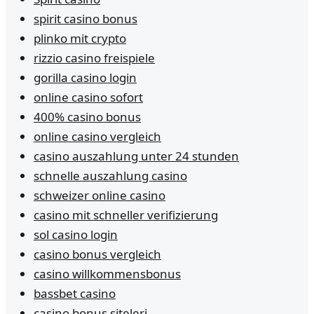
spirit casino bonus
plinko mit crypto
rizzio casino freispiele
gorilla casino login
online casino sofort
400% casino bonus
online casino vergleich
casino auszahlung unter 24 stunden
schnelle auszahlung casino
schweizer online casino
casino mit schneller verifizierung
sol casino login
casino bonus vergleich
casino willkommensbonus
bassbet casino
casino bonus siteleri