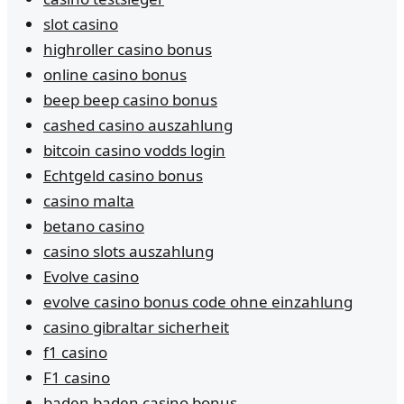
slot casino
highroller casino bonus
online casino bonus
beep beep casino bonus
cashed casino auszahlung
bitcoin casino vodds login
Echtgeld casino bonus
casino malta
betano casino
casino slots auszahlung
Evolve casino
evolve casino bonus code ohne einzahlung
casino gibraltar sicherheit
f1 casino
F1 casino
baden baden casino bonus