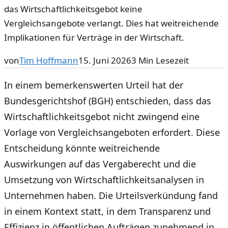
das Wirtschaftlichkeitsgebot keine
Vergleichsangebote verlangt. Dies hat weitreichende
Implikationen für Verträge in der Wirtschaft.
von
Tim Hoffmann
15. Juni 2026
3
Min Lesezeit
In einem bemerkenswerten Urteil hat der
Bundesgerichtshof (BGH) entschieden, dass das
Wirtschaftlichkeitsgebot nicht zwingend eine
Vorlage von Vergleichsangeboten erfordert. Diese
Entscheidung könnte weitreichende
Auswirkungen auf das Vergaberecht und die
Umsetzung von Wirtschaftlichkeitsanalysen in
Unternehmen haben. Die Urteilsverkündung fand
in einem Kontext statt, in dem Transparenz und
Effizienz in öffentlichen Aufträgen zunehmend in