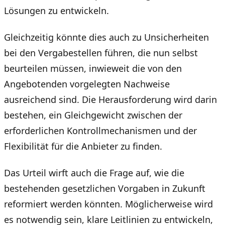
Lösungen zu entwickeln.
Gleichzeitig könnte dies auch zu Unsicherheiten
bei den Vergabestellen führen, die nun selbst
beurteilen müssen, inwieweit die von den
Angebotenden vorgelegten Nachweise
ausreichend sind. Die Herausforderung wird darin
bestehen, ein Gleichgewicht zwischen der
erforderlichen Kontrollmechanismen und der
Flexibilität für die Anbieter zu finden.
Das Urteil wirft auch die Frage auf, wie die
bestehenden gesetzlichen Vorgaben in Zukunft
reformiert werden könnten. Möglicherweise wird
es notwendig sein, klare Leitlinien zu entwickeln,