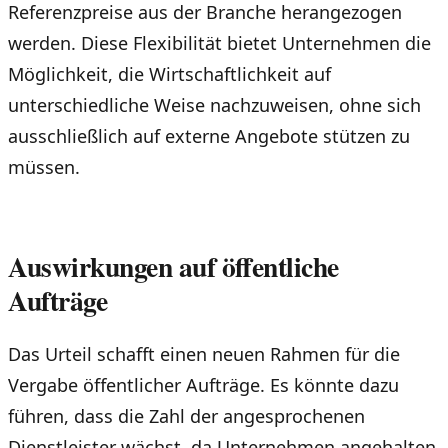
Referenzpreise aus der Branche herangezogen
werden. Diese Flexibilität bietet Unternehmen die
Möglichkeit, die Wirtschaftlichkeit auf
unterschiedliche Weise nachzuweisen, ohne sich
ausschließlich auf externe Angebote stützen zu
müssen.
Auswirkungen auf öffentliche
Aufträge
Das Urteil schafft einen neuen Rahmen für die
Vergabe öffentlicher Aufträge. Es könnte dazu
führen, dass die Zahl der angesprochenen
Dienstleister wächst, da Unternehmen angehalten