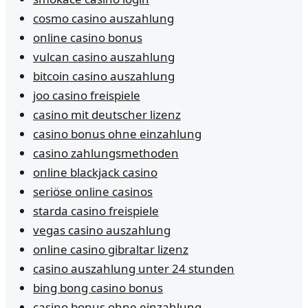
cosmo casino auszahlung
online casino bonus
vulcan casino auszahlung
bitcoin casino auszahlung
joo casino freispiele
casino mit deutscher lizenz
casino bonus ohne einzahlung
casino zahlungsmethoden
online blackjack casino
seriöse online casinos
starda casino freispiele
vegas casino auszahlung
online casino gibraltar lizenz
casino auszahlung unter 24 stunden
bing bong casino bonus
casino bonus ohne einzahlung