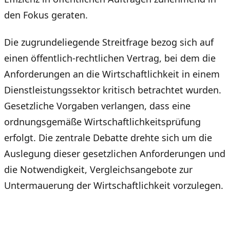
den Fokus geraten.
Die zugrundeliegende Streitfrage bezog sich auf
einen öffentlich-rechtlichen Vertrag, bei dem die
Anforderungen an die Wirtschaftlichkeit in einem
Dienstleistungssektor kritisch betrachtet wurden.
Gesetzliche Vorgaben verlangen, dass eine
ordnungsgemäße Wirtschaftlichkeitsprüfung
erfolgt. Die zentrale Debatte drehte sich um die
Auslegung dieser gesetzlichen Anforderungen und
die Notwendigkeit, Vergleichsangebote zur
Untermauerung der Wirtschaftlichkeit vorzulegen.