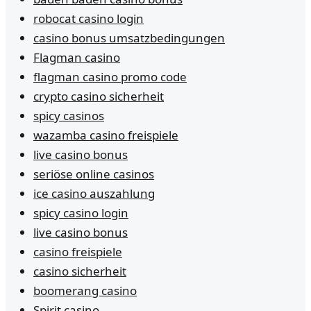
robocat casino login
casino bonus umsatzbedingungen
Flagman casino
flagman casino promo code
crypto casino sicherheit
spicy casinos
wazamba casino freispiele
live casino bonus
seriöse online casinos
ice casino auszahlung
spicy casino login
live casino bonus
casino freispiele
casino sicherheit
boomerang casino
Spirit casino