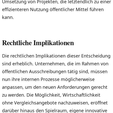
Umsetzung von Projekten, die letztendlich zu einer
effizienteren Nutzung öffentlicher Mittel führen
kann.
Rechtliche Implikationen
Die rechtlichen Implikationen dieser Entscheidung
sind erheblich. Unternehmen, die im Rahmen von
öffentlichen Ausschreibungen tätig sind, müssen
nun ihre internen Prozesse möglicherweise
anpassen, um den neuen Anforderungen gerecht
zu werden. Die Möglichkeit, Wirtschaftlichkeit
ohne Vergleichsangebote nachzuweisen, eröffnet
darüber hinaus den Spielraum, eigene innovative