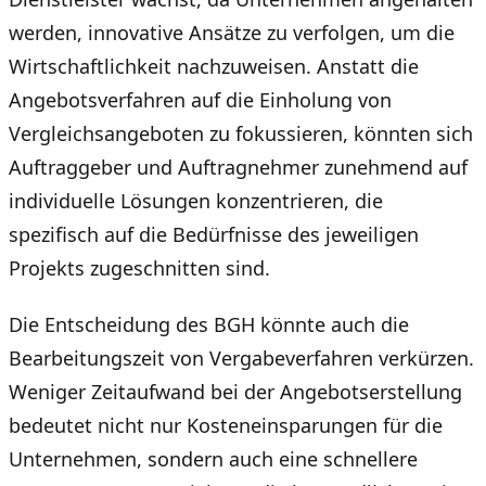
werden, innovative Ansätze zu verfolgen, um die
Wirtschaftlichkeit nachzuweisen. Anstatt die
Angebotsverfahren auf die Einholung von
Vergleichsangeboten zu fokussieren, könnten sich
Auftraggeber und Auftragnehmer zunehmend auf
individuelle Lösungen konzentrieren, die
spezifisch auf die Bedürfnisse des jeweiligen
Projekts zugeschnitten sind.
Die Entscheidung des BGH könnte auch die
Bearbeitungszeit von Vergabeverfahren verkürzen.
Weniger Zeitaufwand bei der Angebotserstellung
bedeutet nicht nur Kosteneinsparungen für die
Unternehmen, sondern auch eine schnellere