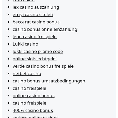
lex casino auszahlung
en iyi casino siteleri
baccarat casino bonus
casino bonus ohne einzahlung
leon casino freispiele
Lukki casino
lukki casino promo code
online slots echtgeld
verde casino bonus freispiele
netbet casino
casino bonus umsatzbedingungen
casino freispiele
online casino bonus
casino freispiele
400% casino bonus
seriöse online casinos