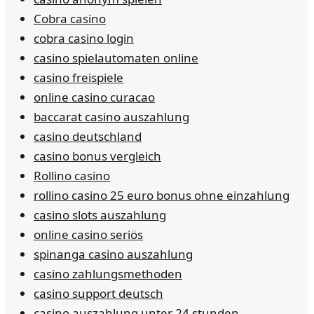
Cobra casino
cobra casino login
casino spielautomaten online
casino freispiele
online casino curacao
baccarat casino auszahlung
casino deutschland
casino bonus vergleich
Rollino casino
rollino casino 25 euro bonus ohne einzahlung
casino slots auszahlung
online casino seriös
spinanga casino auszahlung
casino zahlungsmethoden
casino support deutsch
casino auszahlung unter 24 stunden