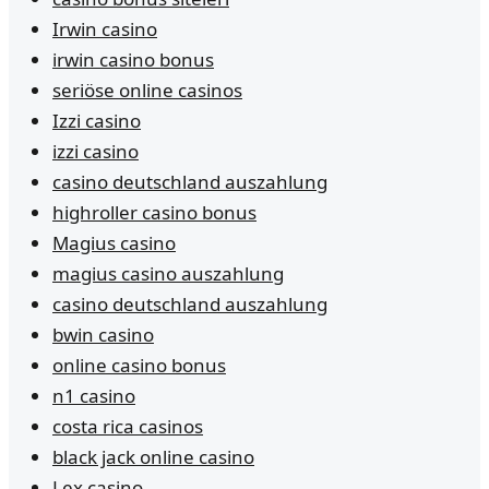
Irwin casino
irwin casino bonus
seriöse online casinos
Izzi casino
izzi casino
casino deutschland auszahlung
highroller casino bonus
Magius casino
magius casino auszahlung
casino deutschland auszahlung
bwin casino
online casino bonus
n1 casino
costa rica casinos
black jack online casino
Lex casino