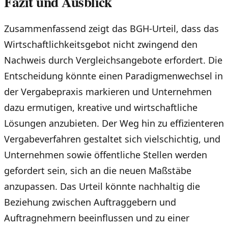
Fazit und Ausblick
Zusammenfassend zeigt das BGH-Urteil, dass das
Wirtschaftlichkeitsgebot nicht zwingend den
Nachweis durch Vergleichsangebote erfordert. Die
Entscheidung könnte einen Paradigmenwechsel in
der Vergabepraxis markieren und Unternehmen
dazu ermutigen, kreative und wirtschaftliche
Lösungen anzubieten. Der Weg hin zu effizienteren
Vergabeverfahren gestaltet sich vielschichtig, und
Unternehmen sowie öffentliche Stellen werden
gefordert sein, sich an die neuen Maßstäbe
anzupassen. Das Urteil könnte nachhaltig die
Beziehung zwischen Auftraggebern und
Auftragnehmern beeinflussen und zu einer