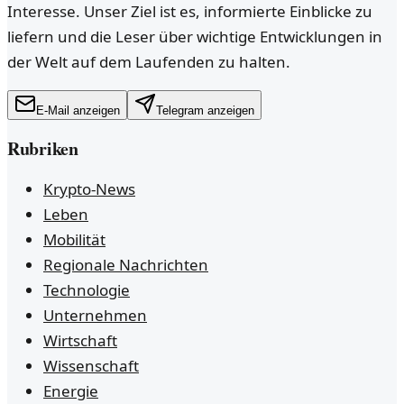
Interesse. Unser Ziel ist es, informierte Einblicke zu
liefern und die Leser über wichtige Entwicklungen in
der Welt auf dem Laufenden zu halten.
E-Mail anzeigen
Telegram anzeigen
Rubriken
Krypto-News
Leben
Mobilität
Regionale Nachrichten
Technologie
Unternehmen
Wirtschaft
Wissenschaft
Energie