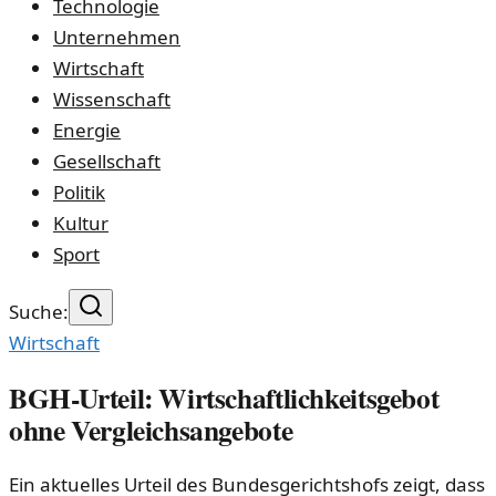
Technologie
Unternehmen
Wirtschaft
Wissenschaft
Energie
Gesellschaft
Politik
Kultur
Sport
Suche:
Wirtschaft
BGH-Urteil: Wirtschaftlichkeitsgebot
ohne Vergleichsangebote
Ein aktuelles Urteil des Bundesgerichtshofs zeigt, dass