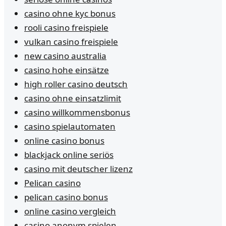
casino ohne kyc bonus
rooli casino freispiele
vulkan casino freispiele
new casino australia
casino hohe einsätze
high roller casino deutsch
casino ohne einsatzlimit
casino willkommensbonus
casino spielautomaten
online casino bonus
blackjack online seriös
casino mit deutscher lizenz
Pelican casino
pelican casino bonus
online casino vergleich
casino anonym spielen