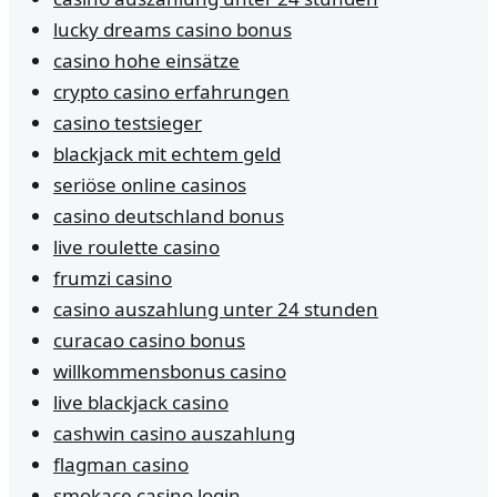
lucky dreams casino bonus
casino hohe einsätze
crypto casino erfahrungen
casino testsieger
blackjack mit echtem geld
seriöse online casinos
casino deutschland bonus
live roulette casino
frumzi casino
casino auszahlung unter 24 stunden
curacao casino bonus
willkommensbonus casino
live blackjack casino
cashwin casino auszahlung
flagman casino
smokace casino login