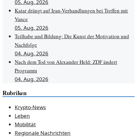
05. Aug. 2026
Katar drängt auf Iran-Verhandlungen bei Treffen mit
Vance
05. Aug. 2026
Teilhabe und Bildung: Die Kunst der Motivation und
Nachfolge
04. Aug. 2026
Nach dem Tod von Alexander Held: ZDF ändert
Programm
04. Aug. 2026
Rubriken
Krypto-News
Leben
Mobilität
Regionale Nachrichten