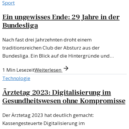
Sport
Ein ungewisses Ende: 29 Jahre in der
Bundesliga
Nach fast drei Jahrzehnten droht einem
traditionsreichen Club der Absturz aus der
Bundesliga. Ein Blick auf die Hintergründe und
Herausforderungen.
1
Min Lesezeit
Weiterlesen
Technologie
Ärztetag 2023: Digitalisierung im
Gesundheitswesen ohne Kompromisse
Der Ärztetag 2023 hat deutlich gemacht:
Kassengesteuerte Digitalisierung im