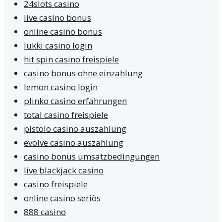
24slots casino
live casino bonus
online casino bonus
lukki casino login
hit spin casino freispiele
casino bonus ohne einzahlung
lemon casino login
plinko casino erfahrungen
total casino freispiele
pistolo casino auszahlung
evolve casino auszahlung
casino bonus umsatzbedingungen
live blackjack casino
casino freispiele
online casino seriös
888 casino