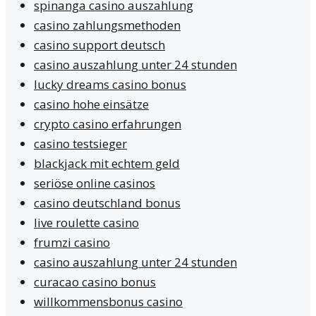
spinanga casino auszahlung
casino zahlungsmethoden
casino support deutsch
casino auszahlung unter 24 stunden
lucky dreams casino bonus
casino hohe einsätze
crypto casino erfahrungen
casino testsieger
blackjack mit echtem geld
seriöse online casinos
casino deutschland bonus
live roulette casino
frumzi casino
casino auszahlung unter 24 stunden
curacao casino bonus
willkommensbonus casino