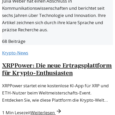
Julia Weber hat einen Abschluss in
Kommunikationswissenschaften und berichtet seit
sechs Jahren über Technologie und Innovation. Ihre
Artikel zeichnen sich durch ihre klare Sprache und
präzise Recherche aus.
68
Beiträge
Krypto-News
XRPPower: Die neue Ertragsplattform
für Krypto-Enthusiasten
XRPPower startet eine kostenlose KI-App für XRP und
ETH-Nutzer beim Weltmeisterschafts-Event.
Entdecken Sie, wie diese Plattform die Krypto-Welt
verändert.
1
Min Lesezeit
Weiterlesen