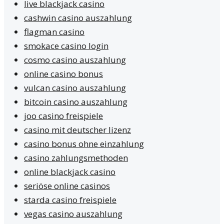
live blackjack casino
cashwin casino auszahlung
flagman casino
smokace casino login
cosmo casino auszahlung
online casino bonus
vulcan casino auszahlung
bitcoin casino auszahlung
joo casino freispiele
casino mit deutscher lizenz
casino bonus ohne einzahlung
casino zahlungsmethoden
online blackjack casino
seriöse online casinos
starda casino freispiele
vegas casino auszahlung