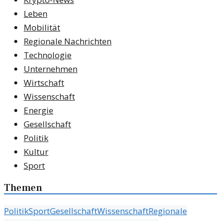
Leben
Mobilität
Regionale Nachrichten
Technologie
Unternehmen
Wirtschaft
Wissenschaft
Energie
Gesellschaft
Politik
Kultur
Sport
Themen
Politik
Sport
Gesellschaft
Wissenschaft
Regionale