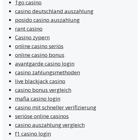
1go casino
casino deutschland auszahlung
posido casino auszahlung
rant casino
Casino zypern
online casino seriös
online casino bonus
avantgarde casino login
casino zahlungsmethoden
live blackjack casino
casino bonus vergleich
mafia casino login
casino mit schneller verifizierung
seriöse online casinos
casino auszahlung vergleich
f1 casino login