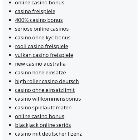
online casino bonus
casino freispiele
400% casino bonus
seriöse online casinos
casino ohne kyc bonus
rooli casino freispiele
vulkan casino freispiele
new casino australia
casino hohe einsätze
high roller casino deutsch
casino ohne einsatzlimit
casino willkommensbonus
casino spielautomaten
online casino bonus
blackjack online seriös
casino mit deutscher lizenz