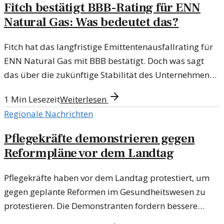
Fitch bestätigt BBB-Rating für ENN
Natural Gas: Was bedeutet das?
Fitch hat das langfristige Emittentenausfallrating für
ENN Natural Gas mit BBB bestätigt. Doch was sagt
das über die zukünftige Stabilität des Unternehmens
aus?
1
Min Lesezeit
Weiterlesen
Regionale Nachrichten
Pflegekräfte demonstrieren gegen
Reformpläne vor dem Landtag
Pflegekräfte haben vor dem Landtag protestiert, um
gegen geplante Reformen im Gesundheitswesen zu
protestieren. Die Demonstranten fordern bessere
Arbeitsbedingungen und mehr Anerkennung.