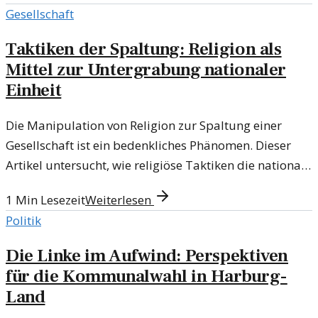
Gesellschaft
Taktiken der Spaltung: Religion als
Mittel zur Untergrabung nationaler
Einheit
Die Manipulation von Religion zur Spaltung einer
Gesellschaft ist ein bedenkliches Phänomen. Dieser
Artikel untersucht, wie religiöse Taktiken die nationale
Einheit gefährden können.
1
Min Lesezeit
Weiterlesen
Politik
Die Linke im Aufwind: Perspektiven
für die Kommunalwahl in Harburg-
Land