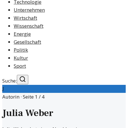
Technologie
Unternehmen
Wirtschaft
Wissenschaft
Energie
Gesellschaft
Politik
Kultur
Sport
Suche:
J
Autorin · Seite
1
/
4
Julia Weber