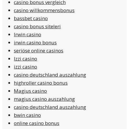
casino bonus vergleich
casino willkommensbonus
bassbet casino
casino bonus siteleri
Irwin casino
irwin casino bonus
seriöse online casinos
Izzi casino
izzi casino
casino deutschland auszahlung
highroller casino bonus
Magius casino
magius casino auszahlung
casino deutschland auszahlung
bwin casino
online casino bonus