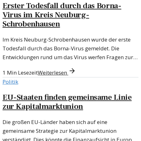
Erster Todesfall durch das Borna-
Virus im Kreis Neuburg-
Schrobenhausen
Im Kreis Neuburg-Schrobenhausen wurde der erste
Todesfall durch das Borna-Virus gemeldet. Die
Entwicklungen rund um das Virus werfen Fragen zur
weiteren Gefährdung auf.
1
Min Lesezeit
Weiterlesen
Politik
EU-Staaten finden gemeinsame Linie
zur Kapitalmarktunion
Die großen EU-Länder haben sich auf eine
gemeinsame Strategie zur Kapitalmarktunion
verständigt. Dies könnte die Finanzaufsicht in Europa