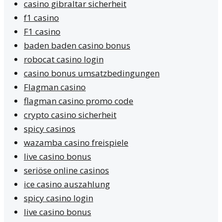
casino gibraltar sicherheit
f1 casino
F1 casino
baden baden casino bonus
robocat casino login
casino bonus umsatzbedingungen
Flagman casino
flagman casino promo code
crypto casino sicherheit
spicy casinos
wazamba casino freispiele
live casino bonus
seriöse online casinos
ice casino auszahlung
spicy casino login
live casino bonus