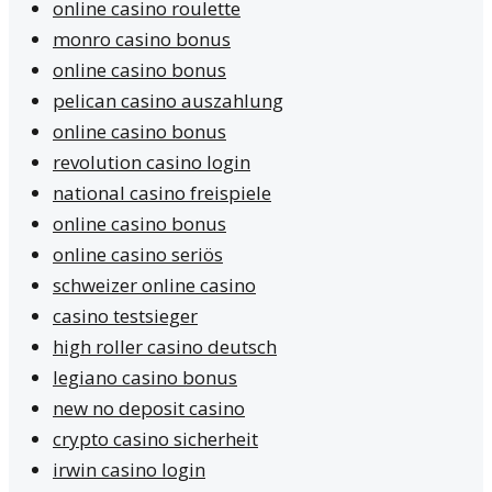
online casino roulette
monro casino bonus
online casino bonus
pelican casino auszahlung
online casino bonus
revolution casino login
national casino freispiele
online casino bonus
online casino seriös
schweizer online casino
casino testsieger
high roller casino deutsch
legiano casino bonus
new no deposit casino
crypto casino sicherheit
irwin casino login