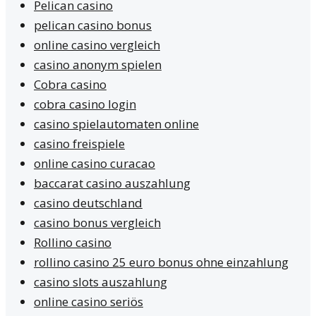
Pelican casino
pelican casino bonus
online casino vergleich
casino anonym spielen
Cobra casino
cobra casino login
casino spielautomaten online
casino freispiele
online casino curacao
baccarat casino auszahlung
casino deutschland
casino bonus vergleich
Rollino casino
rollino casino 25 euro bonus ohne einzahlung
casino slots auszahlung
online casino seriös