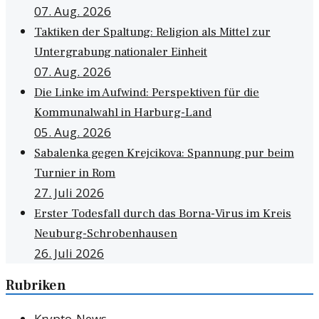
07. Aug. 2026
Taktiken der Spaltung: Religion als Mittel zur
Untergrabung nationaler Einheit
07. Aug. 2026
Die Linke im Aufwind: Perspektiven für die
Kommunalwahl in Harburg-Land
05. Aug. 2026
Sabalenka gegen Krejcikova: Spannung pur beim
Turnier in Rom
27. Juli 2026
Erster Todesfall durch das Borna-Virus im Kreis
Neuburg-Schrobenhausen
26. Juli 2026
Rubriken
Krypto-News