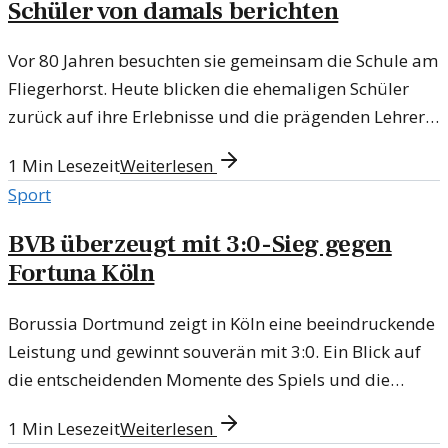
Schüler von damals berichten
Vor 80 Jahren besuchten sie gemeinsam die Schule am
Fliegerhorst. Heute blicken die ehemaligen Schüler
zurück auf ihre Erlebnisse und die prägenden Lehrer
ihrer Jugend.
1
Min Lesezeit
Weiterlesen
Sport
BVB überzeugt mit 3:0-Sieg gegen
Fortuna Köln
Borussia Dortmund zeigt in Köln eine beeindruckende
Leistung und gewinnt souverän mit 3:0. Ein Blick auf
die entscheidenden Momente des Spiels und die
Gesamtbewertung des Teams.
1
Min Lesezeit
Weiterlesen