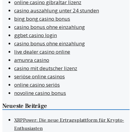
online casino gibraltar lizenz
casino auszahlung unter 24 stunden
bing bong casino bonus
casino bonus ohne einzahlung
ggbet casino login
casino bonus ohne einzahlung
live dealer casino online
amunra casino
casino mit deutscher lizenz
seriöse online casinos
online casino seriös
novoline casino bonus
Neueste Beiträge
XRPPower: Die neue Ertragsplattform für Krypto-
Enthusiasten