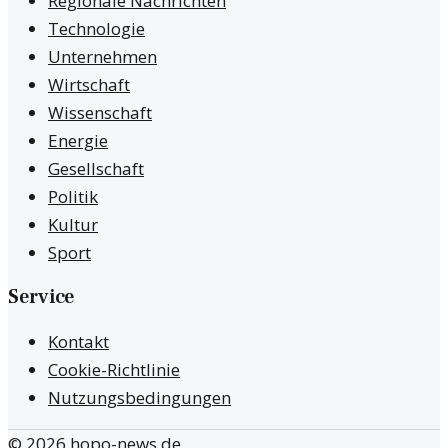
Regionale Nachrichten
Technologie
Unternehmen
Wirtschaft
Wissenschaft
Energie
Gesellschaft
Politik
Kultur
Sport
Service
Kontakt
Cookie-Richtlinie
Nutzungsbedingungen
©
2026
hopo-news.de