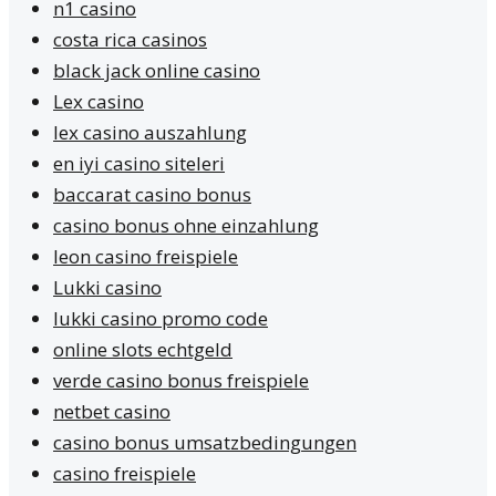
n1 casino
costa rica casinos
black jack online casino
Lex casino
lex casino auszahlung
en iyi casino siteleri
baccarat casino bonus
casino bonus ohne einzahlung
leon casino freispiele
Lukki casino
lukki casino promo code
online slots echtgeld
verde casino bonus freispiele
netbet casino
casino bonus umsatzbedingungen
casino freispiele