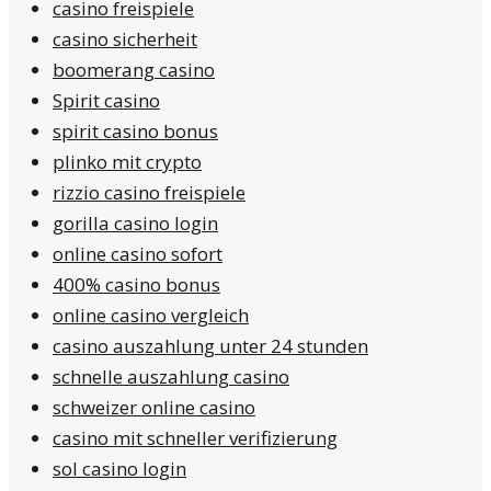
casino freispiele
casino sicherheit
boomerang casino
Spirit casino
spirit casino bonus
plinko mit crypto
rizzio casino freispiele
gorilla casino login
online casino sofort
400% casino bonus
online casino vergleich
casino auszahlung unter 24 stunden
schnelle auszahlung casino
schweizer online casino
casino mit schneller verifizierung
sol casino login