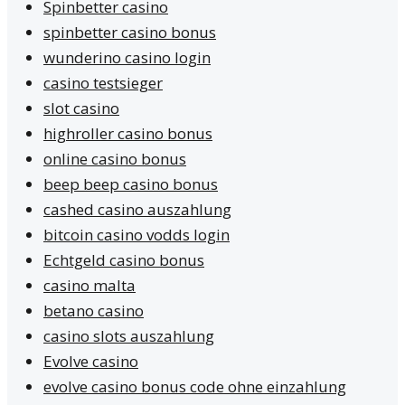
Spinbetter casino
spinbetter casino bonus
wunderino casino login
casino testsieger
slot casino
highroller casino bonus
online casino bonus
beep beep casino bonus
cashed casino auszahlung
bitcoin casino vodds login
Echtgeld casino bonus
casino malta
betano casino
casino slots auszahlung
Evolve casino
evolve casino bonus code ohne einzahlung